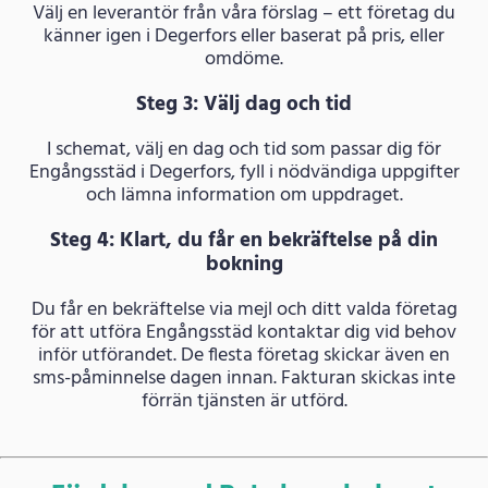
Välj en leverantör från våra förslag – ett företag du
känner igen i Degerfors eller baserat på pris, eller
omdöme.
Steg 3: Välj dag och tid
I schemat, välj en dag och tid som passar dig för
Engångsstäd i Degerfors, fyll i nödvändiga uppgifter
och lämna information om uppdraget.
Steg 4: Klart, du får en bekräftelse på din
bokning
Du får en bekräftelse via mejl och ditt valda företag
för att utföra Engångsstäd kontaktar dig vid behov
inför utförandet. De flesta företag skickar även en
sms-påminnelse dagen innan. Fakturan skickas inte
förrän tjänsten är utförd.