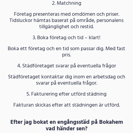
2. Matchning
Företag presenteras med omdömen och priser.
Tidsluckor hämtas baserat på område, personalens
tillgänglighet och restid.
3. Boka företag och tid – klart!
Boka ett företag och en tid som passar dig. Med fast
pris.
4. Städföretaget svarar på eventuella frågor
Städföretaget kontaktar dig inom en arbetsdag och
svarar på eventuella frågor.
5. Fakturering efter utförd städning
Fakturan skickas efter att städningen är utförd.
Efter jag bokat en engångsstäd på Bokahem
vad händer sen?