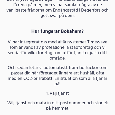
få reda på mer, men vi har samlat några av de
vanligaste frågorna om Engångsstäd i Degerfors och
gett svar på dem.
Hur fungerar Bokahem?
Vi har integrerat oss med affärssystemet Timewave
som används av professionella städföretag och vi
ser därför vilka företag som utför tjänster just i ditt
område.
Och sedan letar vi automatiskt fram tidsluckor som
passar dig när företaget är nära ert hushåll, ofta
med en CO2-prisrabatt. En situation som alla tjänar
på!
1. Välj tjänst
Välj tjänst och mata in ditt postnummer och storlek
på hemmet.