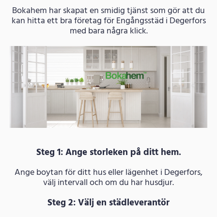
Bokahem har skapat en smidig tjänst som gör att du
kan hitta ett bra företag för Engångsstäd i Degerfors
med bara några klick.
Steg 1: Ange storleken på ditt hem.
Ange boytan för ditt hus eller lägenhet i Degerfors,
välj intervall och om du har husdjur.
Steg 2: Välj en städleverantör