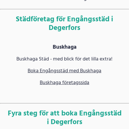
Städföretag för Engångsstäd i
Degerfors
Buskhaga
Buskhaga Städ - med blick för det lilla extra!
Boka Engångsstäd med Buskhaga
Buskhaga företagssida
Fyra steg för att boka Engångsstäd
i Degerfors