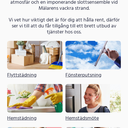
atmosfär och en imponerande slottsensemble vid
Mälarens vackra strand.
Vi vet hur viktigt det är för dig att hålla rent, därför
ser vi till att du får tillgång till ett brett utbud av
tjänster hos oss.
Flyttstädning
Fönsterputsning
Hemstädning
Hemstädsmöte