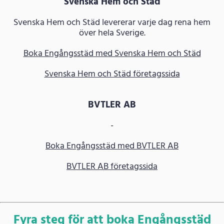
Svenska Hem och Städ
Svenska Hem och Städ levererar varje dag rena hem
över hela Sverige.
Boka Engångsstäd med Svenska Hem och Städ
Svenska Hem och Städ företagssida
BVTLER AB
-
Boka Engångsstäd med BVTLER AB
BVTLER AB företagssida
Fyra steg för att boka Engångsstäd