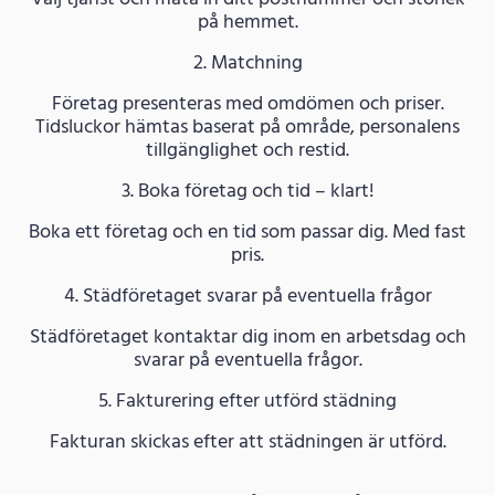
på hemmet.
2. Matchning
Företag presenteras med omdömen och priser.
Tidsluckor hämtas baserat på område, personalens
tillgänglighet och restid.
3. Boka företag och tid – klart!
Boka ett företag och en tid som passar dig. Med fast
pris.
4. Städföretaget svarar på eventuella frågor
Städföretaget kontaktar dig inom en arbetsdag och
svarar på eventuella frågor.
5. Fakturering efter utförd städning
Fakturan skickas efter att städningen är utförd.