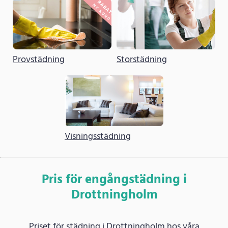
Provstädning
Storstädning
Visningsstädning
Pris för engångstädning i
Drottningholm
Priset för städning i Drottningholm hos våra