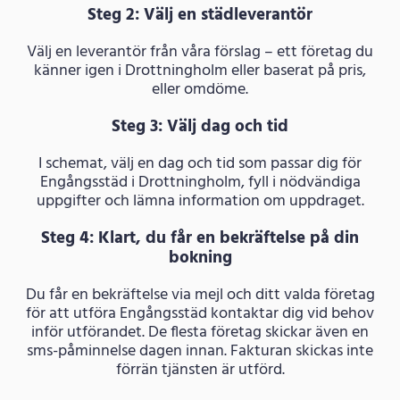
Steg 2: Välj en städleverantör
Välj en leverantör från våra förslag – ett företag du
känner igen i Drottningholm eller baserat på pris,
eller omdöme.
Steg 3: Välj dag och tid
I schemat, välj en dag och tid som passar dig för
Engångsstäd i Drottningholm, fyll i nödvändiga
uppgifter och lämna information om uppdraget.
Steg 4: Klart, du får en bekräftelse på din
bokning
Du får en bekräftelse via mejl och ditt valda företag
för att utföra Engångsstäd kontaktar dig vid behov
inför utförandet. De flesta företag skickar även en
sms-påminnelse dagen innan. Fakturan skickas inte
förrän tjänsten är utförd.