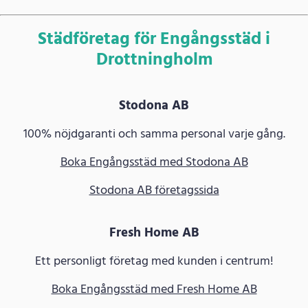
Städföretag för Engångsstäd i
Drottningholm
Stodona AB
100% nöjdgaranti och samma personal varje gång.
Boka Engångsstäd med Stodona AB
Stodona AB företagssida
Fresh Home AB
Ett personligt företag med kunden i centrum!
Boka Engångsstäd med Fresh Home AB