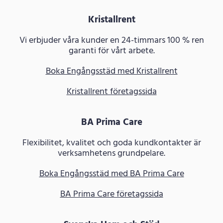
Kristallrent
Vi erbjuder våra kunder en 24-timmars 100 % ren
garanti för vårt arbete.
Boka Engångsstäd med Kristallrent
Kristallrent företagssida
BA Prima Care
Flexibilitet, kvalitet och goda kundkontakter är
verksamhetens grundpelare.
Boka Engångsstäd med BA Prima Care
BA Prima Care företagssida