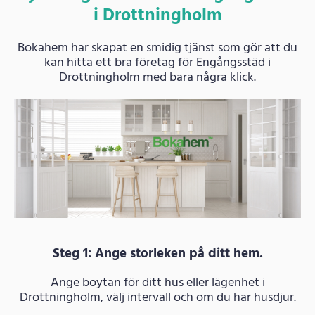
i Drottningholm
Bokahem har skapat en smidig tjänst som gör att du
kan hitta ett bra företag för Engångsstäd i
Drottningholm med bara några klick.
Steg 1: Ange storleken på ditt hem.
Ange boytan för ditt hus eller lägenhet i
Drottningholm, välj intervall och om du har husdjur.