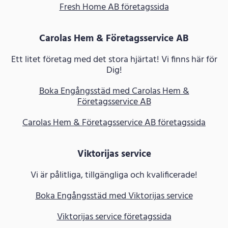
Fresh Home AB företagssida
Carolas Hem & Företagsservice AB
Ett litet företag med det stora hjärtat! Vi finns här för
Dig!
Boka Engångsstäd med Carolas Hem &
Företagsservice AB
Carolas Hem & Företagsservice AB företagssida
Viktorijas service
Vi är pålitliga, tillgängliga och kvalificerade!
Boka Engångsstäd med Viktorijas service
Viktorijas service företagssida