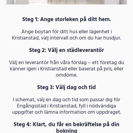
Steg 1: Ange storleken på ditt hem.
Ange boytan för ditt hus eller lägenhet i
Kristianstad, välj intervall och om du har husdjur.
Steg 2: Välj en städleverantör
Välj en leverantör från våra förslag – ett företag du
känner igen i Kristianstad eller baserat på pris, eller
omdöme.
Steg 3: Välj dag och tid
I schemat, välj en dag och tid som passar dig för
Engångsstäd i Kristianstad, fyll i nödvändiga
uppgifter och lämna information om uppdraget.
Steg 4: Klart, du får en bekräftelse på din
bokning