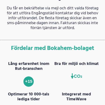
Du får en bekräftelse via mejl och ditt valda företag
för att utföra Engångsstäd kontaktar dig vid behov
inför utförandet. De flesta företag skickar även en
sms-påminnelse dagen innan. Fakturan skickas inte
förrän tjänsten är utförd.
Fördelar med Bokahem-bolaget
Lång erfarenhet inom
Bra för miljö och klimat
Rut-branschen
+15
Optimerar 10 000-tals
Integrerat med
lediga tider
TimeWave