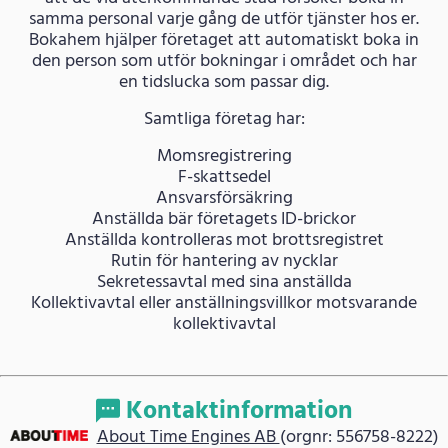
samma personal varje gång de utför tjänster hos er.
Bokahem hjälper företaget att automatiskt boka in
den person som utför bokningar i området och har
en tidslucka som passar dig.
Samtliga företag har:
Momsregistrering
F-skattsedel
Ansvarsförsäkring
Anställda bär företagets ID-brickor
Anställda kontrolleras mot brottsregistret
Rutin för hantering av nycklar
Sekretessavtal med sina anställda
Kollektivavtal eller anställningsvillkor motsvarande
kollektivavtal
Kontaktinformation
About Time Engines AB
(orgnr: 556758-8222)