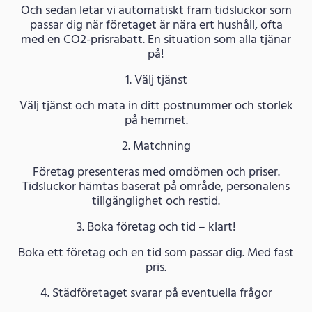
Och sedan letar vi automatiskt fram tidsluckor som
passar dig när företaget är nära ert hushåll, ofta
med en CO2-prisrabatt. En situation som alla tjänar
på!
1. Välj tjänst
Välj tjänst och mata in ditt postnummer och storlek
på hemmet.
2. Matchning
Företag presenteras med omdömen och priser.
Tidsluckor hämtas baserat på område, personalens
tillgänglighet och restid.
3. Boka företag och tid – klart!
Boka ett företag och en tid som passar dig. Med fast
pris.
4. Städföretaget svarar på eventuella frågor