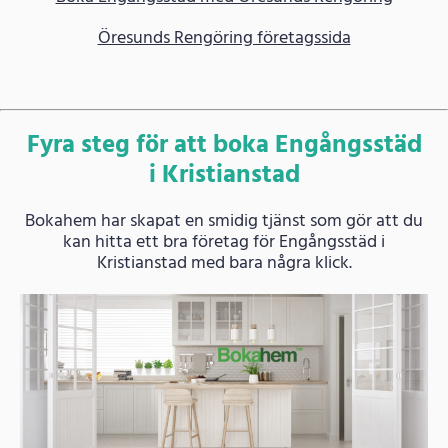
Öresunds Rengöring företagssida
Fyra steg för att boka Engångsstäd
i Kristianstad
Bokahem har skapat en smidig tjänst som gör att du
kan hitta ett bra företag för Engångsstäd i
Kristianstad med bara några klick.