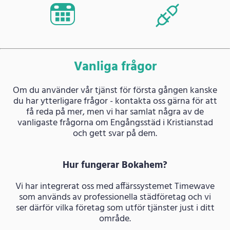
Vanliga frågor
Om du använder vår tjänst för första gången kanske
du har ytterligare frågor - kontakta oss gärna för att
få reda på mer, men vi har samlat några av de
vanligaste frågorna om Engångsstäd i Kristianstad
och gett svar på dem.
Hur fungerar Bokahem?
Vi har integrerat oss med affärssystemet Timewave
som används av professionella städföretag och vi
ser därför vilka företag som utför tjänster just i ditt
område.