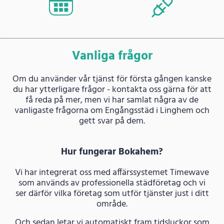
Vanliga frågor
Om du använder vår tjänst för första gången kanske
du har ytterligare frågor - kontakta oss gärna för att
få reda på mer, men vi har samlat några av de
vanligaste frågorna om Engångsstäd i Linghem och
gett svar på dem.
Hur fungerar Bokahem?
Vi har integrerat oss med affärssystemet Timewave
som används av professionella städföretag och vi
ser därför vilka företag som utför tjänster just i ditt
område.
Och sedan letar vi automatiskt fram tidsluckor som