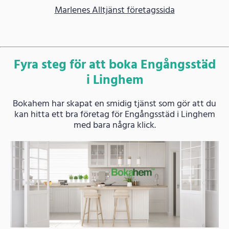
Marlenes Alltjänst företagssida
Fyra steg för att boka Engångsstäd
i Linghem
Bokahem har skapat en smidig tjänst som gör att du
kan hitta ett bra företag för Engångsstäd i Linghem
med bara några klick.