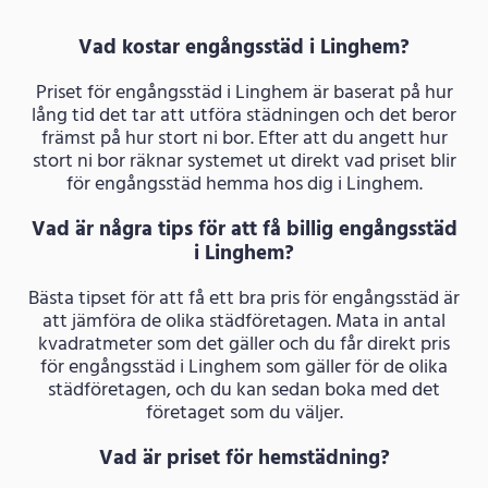
Vad kostar engångsstäd i Linghem?
Priset för engångsstäd i Linghem är baserat på hur
lång tid det tar att utföra städningen och det beror
främst på hur stort ni bor. Efter att du angett hur
stort ni bor räknar systemet ut direkt vad priset blir
för engångsstäd hemma hos dig i Linghem.
Vad är några tips för att få billig engångsstäd
i Linghem?
Bästa tipset för att få ett bra pris för engångsstäd är
att jämföra de olika städföretagen. Mata in antal
kvadratmeter som det gäller och du får direkt pris
för engångsstäd i Linghem som gäller för de olika
städföretagen, och du kan sedan boka med det
företaget som du väljer.
Vad är priset för hemstädning?