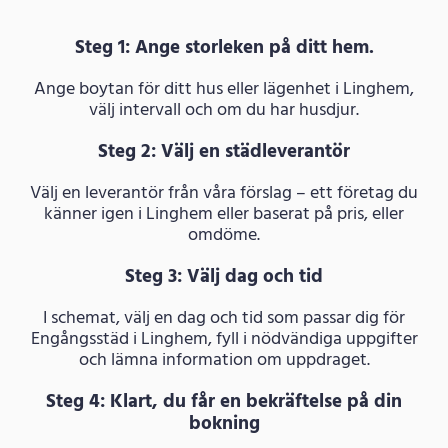
Steg 1: Ange storleken på ditt hem.
Ange boytan för ditt hus eller lägenhet i Linghem,
välj intervall och om du har husdjur.
Steg 2: Välj en städleverantör
Välj en leverantör från våra förslag – ett företag du
känner igen i Linghem eller baserat på pris, eller
omdöme.
Steg 3: Välj dag och tid
I schemat, välj en dag och tid som passar dig för
Engångsstäd i Linghem, fyll i nödvändiga uppgifter
och lämna information om uppdraget.
Steg 4: Klart, du får en bekräftelse på din
bokning