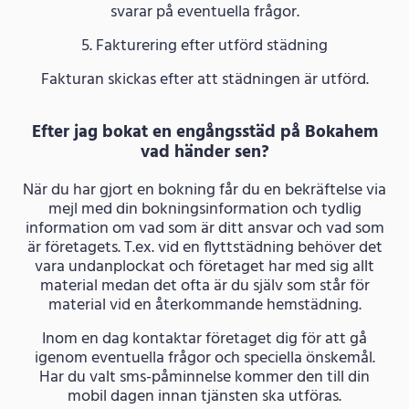
svarar på eventuella frågor.
5. Fakturering efter utförd städning
Fakturan skickas efter att städningen är utförd.
Efter jag bokat en engångsstäd på Bokahem
vad händer sen?
När du har gjort en bokning får du en bekräftelse via
mejl med din bokningsinformation och tydlig
information om vad som är ditt ansvar och vad som
är företagets. T.ex. vid en flyttstädning behöver det
vara undanplockat och företaget har med sig allt
material medan det ofta är du själv som står för
material vid en återkommande hemstädning.
Inom en dag kontaktar företaget dig för att gå
igenom eventuella frågor och speciella önskemål.
Har du valt sms-påminnelse kommer den till din
mobil dagen innan tjänsten ska utföras.