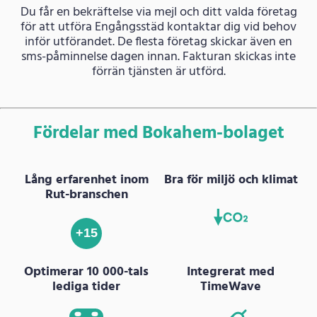
Du får en bekräftelse via mejl och ditt valda företag
för att utföra Engångsstäd kontaktar dig vid behov
inför utförandet. De flesta företag skickar även en
sms-påminnelse dagen innan. Fakturan skickas inte
förrän tjänsten är utförd.
Fördelar med Bokahem-bolaget
Lång erfarenhet inom
Bra för miljö och klimat
Rut-branschen
+15
Optimerar 10 000-tals
Integrerat med
lediga tider
TimeWave