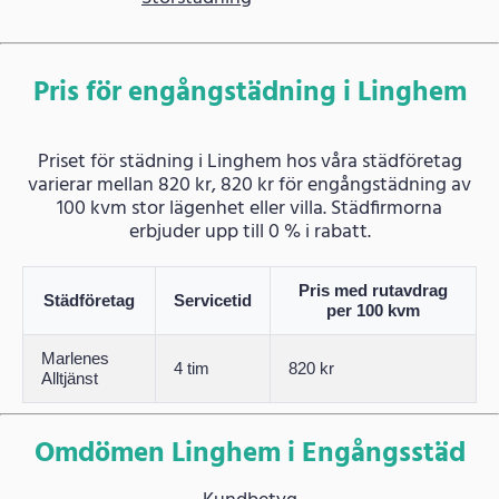
Pris för engångstädning i Linghem
Priset för städning i Linghem hos våra städföretag
varierar mellan 820 kr, 820 kr för engångstädning av
100 kvm stor lägenhet eller villa. Städfirmorna
erbjuder upp till 0 % i rabatt.
Pris med rutavdrag
Städföretag
Servicetid
per 100 kvm
Marlenes
4 tim
820 kr
Alltjänst
Omdömen Linghem i Engångsstäd