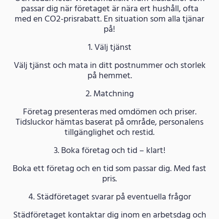
passar dig när företaget är nära ert hushåll, ofta
med en CO2-prisrabatt. En situation som alla tjänar
på!
1. Välj tjänst
Välj tjänst och mata in ditt postnummer och storlek
på hemmet.
2. Matchning
Företag presenteras med omdömen och priser.
Tidsluckor hämtas baserat på område, personalens
tillgänglighet och restid.
3. Boka företag och tid – klart!
Boka ett företag och en tid som passar dig. Med fast
pris.
4. Städföretaget svarar på eventuella frågor
Städföretaget kontaktar dig inom en arbetsdag och