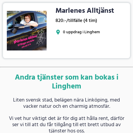
Marlenes Alltjänst
820:-/tillfälle (4 tim)
0 uppdrag i Linghem
Andra tjänster som kan bokas i
Linghem
Liten svensk stad, belägen nära Linköping, med
vacker natur och en charmig atmosfär.
Vi vet hur viktigt det är för dig att hålla rent, därför
ser vi till att du får tillgång till ett brett utbud av
tjänster hos oss.