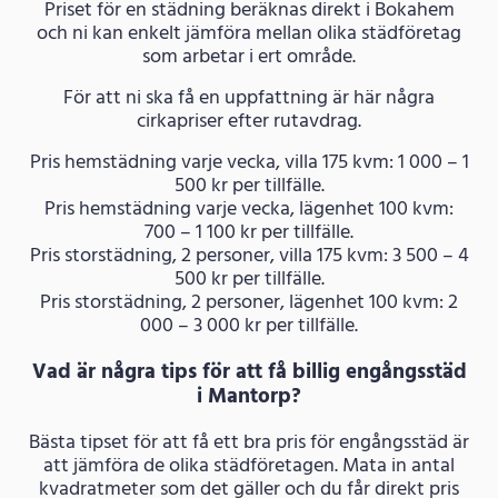
Priset för en städning beräknas direkt i Bokahem
och ni kan enkelt jämföra mellan olika städföretag
som arbetar i ert område.
För att ni ska få en uppfattning är här några
cirkapriser efter rutavdrag.
Pris hemstädning varje vecka, villa 175 kvm: 1 000 – 1
500 kr per tillfälle.
Pris hemstädning varje vecka, lägenhet 100 kvm:
700 – 1 100 kr per tillfälle.
Pris storstädning, 2 personer, villa 175 kvm: 3 500 – 4
500 kr per tillfälle.
Pris storstädning, 2 personer, lägenhet 100 kvm: 2
000 – 3 000 kr per tillfälle.
Vad är några tips för att få billig engångsstäd
i Mantorp?
Bästa tipset för att få ett bra pris för engångsstäd är
att jämföra de olika städföretagen. Mata in antal
kvadratmeter som det gäller och du får direkt pris