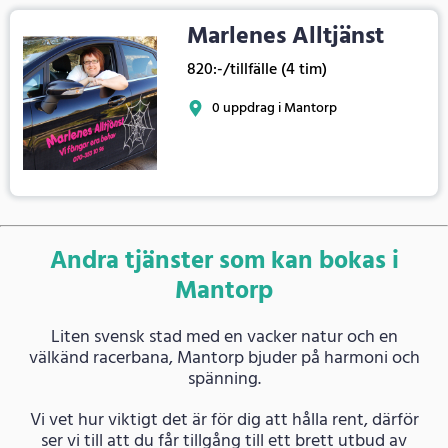
Marlenes Alltjänst
820:-/tillfälle (4 tim)
0 uppdrag i Mantorp
Andra tjänster som kan bokas i
Mantorp
Liten svensk stad med en vacker natur och en
välkänd racerbana, Mantorp bjuder på harmoni och
spänning.
Vi vet hur viktigt det är för dig att hålla rent, därför
ser vi till att du får tillgång till ett brett utbud av