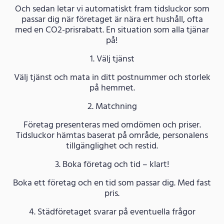
Och sedan letar vi automatiskt fram tidsluckor som
passar dig när företaget är nära ert hushåll, ofta
med en CO2-prisrabatt. En situation som alla tjänar
på!
1. Välj tjänst
Välj tjänst och mata in ditt postnummer och storlek
på hemmet.
2. Matchning
Företag presenteras med omdömen och priser.
Tidsluckor hämtas baserat på område, personalens
tillgänglighet och restid.
3. Boka företag och tid – klart!
Boka ett företag och en tid som passar dig. Med fast
pris.
4. Städföretaget svarar på eventuella frågor