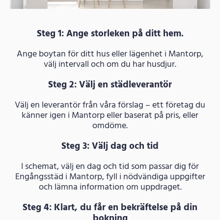
Steg 1: Ange storleken på ditt hem.
Ange boytan för ditt hus eller lägenhet i Mantorp,
välj intervall och om du har husdjur.
Steg 2: Välj en städleverantör
Välj en leverantör från våra förslag – ett företag du
känner igen i Mantorp eller baserat på pris, eller
omdöme.
Steg 3: Välj dag och tid
I schemat, välj en dag och tid som passar dig för
Engångsstäd i Mantorp, fyll i nödvändiga uppgifter
och lämna information om uppdraget.
Steg 4: Klart, du får en bekräftelse på din
bokning