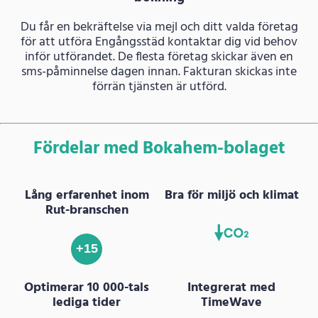
Du får en bekräftelse via mejl och ditt valda företag
för att utföra Engångsstäd kontaktar dig vid behov
inför utförandet. De flesta företag skickar även en
sms-påminnelse dagen innan. Fakturan skickas inte
förrän tjänsten är utförd.
Fördelar med Bokahem-bolaget
Lång erfarenhet inom
Bra för miljö och klimat
Rut-branschen
+15
Optimerar 10 000-tals
Integrerat med
lediga tider
TimeWave