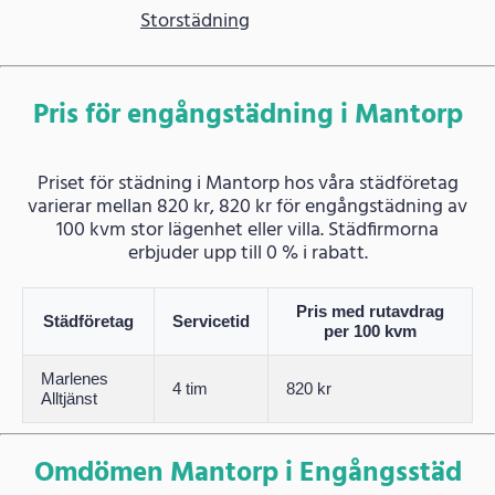
Storstädning
Pris för engångstädning i Mantorp
Priset för städning i Mantorp hos våra städföretag
varierar mellan 820 kr, 820 kr för engångstädning av
100 kvm stor lägenhet eller villa. Städfirmorna
erbjuder upp till 0 % i rabatt.
Pris med rutavdrag
Städföretag
Servicetid
per 100 kvm
Marlenes
4 tim
820 kr
Alltjänst
Omdömen Mantorp i Engångsstäd