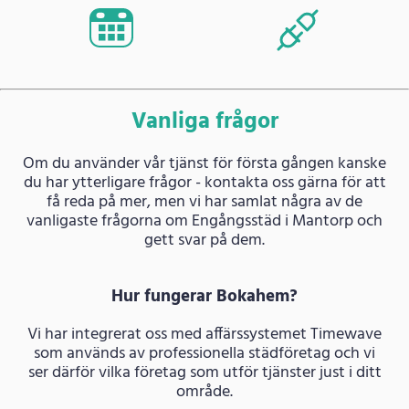
Vanliga frågor
Om du använder vår tjänst för första gången kanske
du har ytterligare frågor - kontakta oss gärna för att
få reda på mer, men vi har samlat några av de
vanligaste frågorna om Engångsstäd i Mantorp och
gett svar på dem.
Hur fungerar Bokahem?
Vi har integrerat oss med affärssystemet Timewave
som används av professionella städföretag och vi
ser därför vilka företag som utför tjänster just i ditt
område.