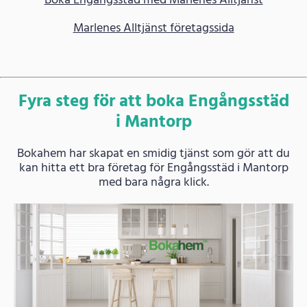
Boka Engångsstäd med Marlenes Alltjänst
Marlenes Alltjänst företagssida
Fyra steg för att boka Engångsstäd
i Mantorp
Bokahem har skapat en smidig tjänst som gör att du
kan hitta ett bra företag för Engångsstäd i Mantorp
med bara några klick.