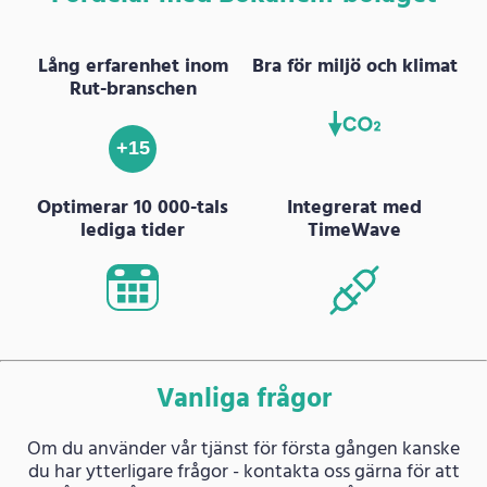
Lång erfarenhet inom
Bra för miljö och klimat
Rut-branschen
+15
Optimerar 10 000-tals
Integrerat med
lediga tider
TimeWave
Vanliga frågor
Om du använder vår tjänst för första gången kanske
du har ytterligare frågor - kontakta oss gärna för att