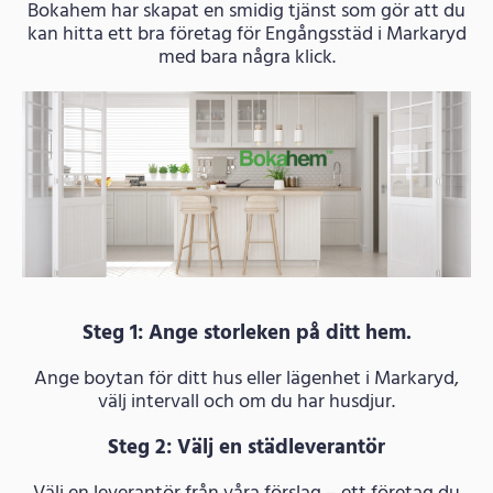
Bokahem har skapat en smidig tjänst som gör att du
kan hitta ett bra företag för Engångsstäd i Markaryd
med bara några klick.
Steg 1: Ange storleken på ditt hem.
Ange boytan för ditt hus eller lägenhet i Markaryd,
välj intervall och om du har husdjur.
Steg 2: Välj en städleverantör