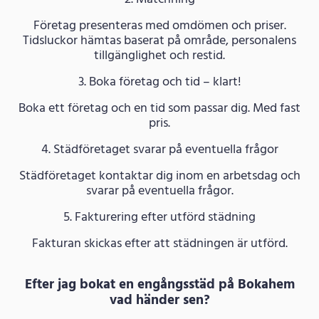
Företag presenteras med omdömen och priser.
Tidsluckor hämtas baserat på område, personalens
tillgänglighet och restid.
3. Boka företag och tid – klart!
Boka ett företag och en tid som passar dig. Med fast
pris.
4. Städföretaget svarar på eventuella frågor
Städföretaget kontaktar dig inom en arbetsdag och
svarar på eventuella frågor.
5. Fakturering efter utförd städning
Fakturan skickas efter att städningen är utförd.
Efter jag bokat en engångsstäd på Bokahem
vad händer sen?