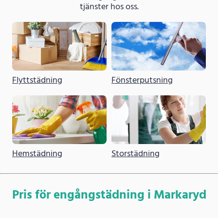
tjänster hos oss.
Flyttstädning
Fönsterputsning
Hemstädning
Storstädning
Pris för engångstädning i Markaryd