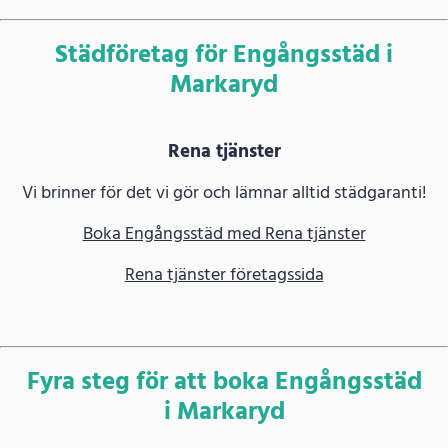
Städföretag för Engångsstäd i
Markaryd
Rena tjänster
Vi brinner för det vi gör och lämnar alltid städgaranti!
Boka Engångsstäd med Rena tjänster
Rena tjänster företagssida
Fyra steg för att boka Engångsstäd
i Markaryd