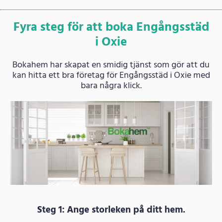
Fyra steg för att boka Engångsstäd
i Oxie
Bokahem har skapat en smidig tjänst som gör att du
kan hitta ett bra företag för Engångsstäd i Oxie med
bara några klick.
Steg 1: Ange storleken på ditt hem.