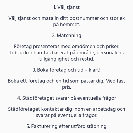
1. Välj tjänst
Välj tjänst och mata in ditt postnummer och storlek
på hemmet.
2. Matchning
Företag presenteras med omdömen och priser.
Tidsluckor hämtas baserat på område, personalens
tillgänglighet och restid.
3. Boka företag och tid – klart!
Boka ett företag och en tid som passar dig. Med fast
pris.
4. Städföretaget svarar på eventuella frågor
Städföretaget kontaktar dig inom en arbetsdag och
svarar på eventuella frågor.
5. Fakturering efter utförd städning