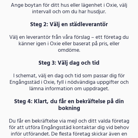
Ange boytan för ditt hus eller lägenhet i Oxie, välj
intervall och om du har husdjur.
Steg 2: Välj en städleverantör
Välj en leverantör från våra förslag – ett företag du
känner igen i Oxie eller baserat på pris, eller
omdöme.
Steg 3: Välj dag och tid
I schemat, välj en dag och tid som passar dig för
Engångsstäd i Oxie, fyll i nödvändiga uppgifter och
lämna information om uppdraget.
Steg 4: Klart, du får en bekräftelse på din
bokning
Du får en bekräftelse via mejl och ditt valda företag
för att utföra Engångsstäd kontaktar dig vid behov
inför utförandet. De flesta företag skickar även en