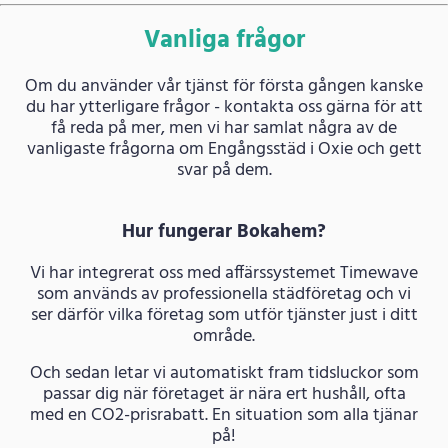
Vanliga frågor
Om du använder vår tjänst för första gången kanske
du har ytterligare frågor - kontakta oss gärna för att
få reda på mer, men vi har samlat några av de
vanligaste frågorna om Engångsstäd i Oxie och gett
svar på dem.
Hur fungerar Bokahem?
Vi har integrerat oss med affärssystemet Timewave
som används av professionella städföretag och vi
ser därför vilka företag som utför tjänster just i ditt
område.
Och sedan letar vi automatiskt fram tidsluckor som
passar dig när företaget är nära ert hushåll, ofta
med en CO2-prisrabatt. En situation som alla tjänar
på!