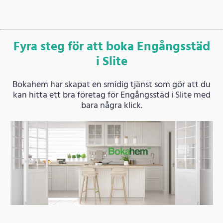
Fyra steg för att boka Engångsstäd
i Slite
Bokahem har skapat en smidig tjänst som gör att du
kan hitta ett bra företag för Engångsstäd i Slite med
bara några klick.