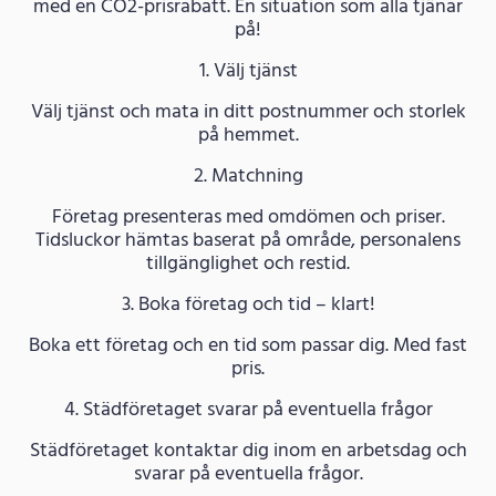
med en CO2-prisrabatt. En situation som alla tjänar
på!
1. Välj tjänst
Välj tjänst och mata in ditt postnummer och storlek
på hemmet.
2. Matchning
Företag presenteras med omdömen och priser.
Tidsluckor hämtas baserat på område, personalens
tillgänglighet och restid.
3. Boka företag och tid – klart!
Boka ett företag och en tid som passar dig. Med fast
pris.
4. Städföretaget svarar på eventuella frågor
Städföretaget kontaktar dig inom en arbetsdag och
svarar på eventuella frågor.