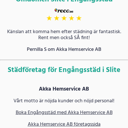
★
★
★
★
★
Känslan att komma hem efter städning är fantastisk.
Rent men också SÅ fint!
Pernilla S om Akka Hemservice AB
Städföretag för Engångsstäd i Slite
Akka Hemservice AB
Vårt motto är nöjda kunder och nöjd personal!
Boka Engångsstäd med Akka Hemservice AB
Akka Hemservice AB företagssida