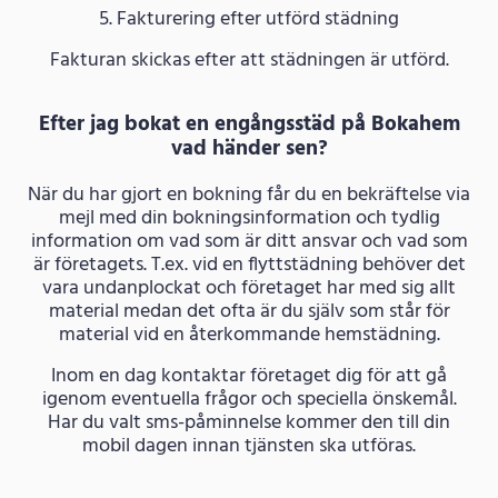
5. Fakturering efter utförd städning
Fakturan skickas efter att städningen är utförd.
Efter jag bokat en engångsstäd på Bokahem
vad händer sen?
När du har gjort en bokning får du en bekräftelse via
mejl med din bokningsinformation och tydlig
information om vad som är ditt ansvar och vad som
är företagets. T.ex. vid en flyttstädning behöver det
vara undanplockat och företaget har med sig allt
material medan det ofta är du själv som står för
material vid en återkommande hemstädning.
Inom en dag kontaktar företaget dig för att gå
igenom eventuella frågor och speciella önskemål.
Har du valt sms-påminnelse kommer den till din
mobil dagen innan tjänsten ska utföras.