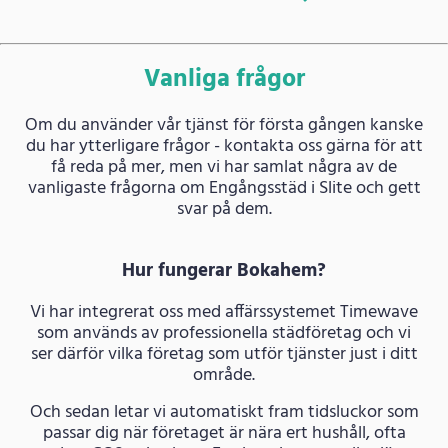
Vanliga frågor
Om du använder vår tjänst för första gången kanske
du har ytterligare frågor - kontakta oss gärna för att
få reda på mer, men vi har samlat några av de
vanligaste frågorna om Engångsstäd i Slite och gett
svar på dem.
Hur fungerar Bokahem?
Vi har integrerat oss med affärssystemet Timewave
som används av professionella städföretag och vi
ser därför vilka företag som utför tjänster just i ditt
område.
Och sedan letar vi automatiskt fram tidsluckor som
passar dig när företaget är nära ert hushåll, ofta