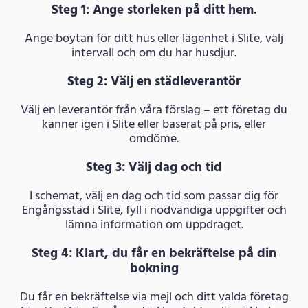
Steg 1: Ange storleken på ditt hem.
Ange boytan för ditt hus eller lägenhet i Slite, välj
intervall och om du har husdjur.
Steg 2: Välj en städleverantör
Välj en leverantör från våra förslag – ett företag du
känner igen i Slite eller baserat på pris, eller
omdöme.
Steg 3: Välj dag och tid
I schemat, välj en dag och tid som passar dig för
Engångsstäd i Slite, fyll i nödvändiga uppgifter och
lämna information om uppdraget.
Steg 4: Klart, du får en bekräftelse på din
bokning
Du får en bekräftelse via mejl och ditt valda företag