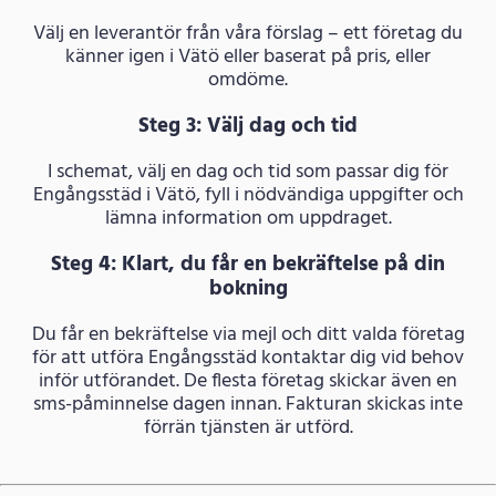
Välj en leverantör från våra förslag – ett företag du
känner igen i Vätö eller baserat på pris, eller
omdöme.
Steg 3: Välj dag och tid
I schemat, välj en dag och tid som passar dig för
Engångsstäd i Vätö, fyll i nödvändiga uppgifter och
lämna information om uppdraget.
Steg 4: Klart, du får en bekräftelse på din
bokning
Du får en bekräftelse via mejl och ditt valda företag
för att utföra Engångsstäd kontaktar dig vid behov
inför utförandet. De flesta företag skickar även en
sms-påminnelse dagen innan. Fakturan skickas inte
förrän tjänsten är utförd.