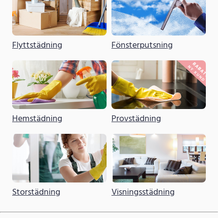
Flyttstädning
Fönsterputsning
Hemstädning
Provstädning
Storstädning
Visningsstädning