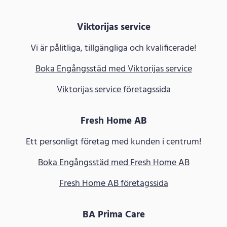
Viktorijas service
Vi är pålitliga, tillgängliga och kvalificerade!
Boka Engångsstäd med Viktorijas service
Viktorijas service företagssida
Fresh Home AB
Ett personligt företag med kunden i centrum!
Boka Engångsstäd med Fresh Home AB
Fresh Home AB företagssida
BA Prima Care