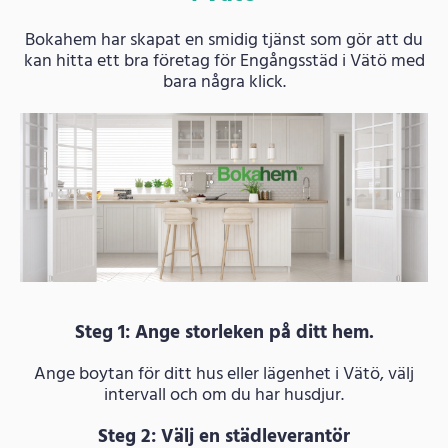
Bokahem har skapat en smidig tjänst som gör att du
kan hitta ett bra företag för Engångsstäd i Vätö med
bara några klick.
Steg 1: Ange storleken på ditt hem.
Ange boytan för ditt hus eller lägenhet i Vätö, välj
intervall och om du har husdjur.
Steg 2: Välj en städleverantör