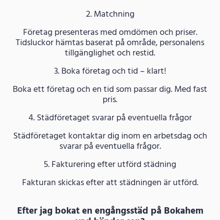
2. Matchning
Företag presenteras med omdömen och priser.
Tidsluckor hämtas baserat på område, personalens
tillgänglighet och restid.
3. Boka företag och tid – klart!
Boka ett företag och en tid som passar dig. Med fast
pris.
4. Städföretaget svarar på eventuella frågor
Städföretaget kontaktar dig inom en arbetsdag och
svarar på eventuella frågor.
5. Fakturering efter utförd städning
Fakturan skickas efter att städningen är utförd.
Efter jag bokat en engångsstäd på Bokahem