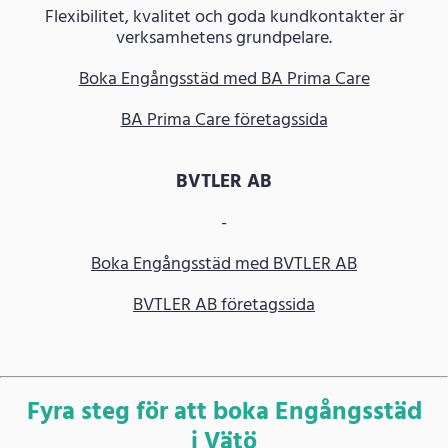
Flexibilitet, kvalitet och goda kundkontakter är
verksamhetens grundpelare.
Boka Engångsstäd med BA Prima Care
BA Prima Care företagssida
BVTLER AB
-
Boka Engångsstäd med BVTLER AB
BVTLER AB företagssida
Fyra steg för att boka Engångsstäd
i Vätö