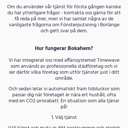
Om du använder vår tjänst för första gången kanske
du har ytterligare frågor - kontakta oss gärna för att
få reda på mer, men vi har samlat några av de
vanligaste frågorna om Fönsterputsning i Borlänge
och gett svar på dem.
Hur fungerar Bokahem?
Vi har integrerat oss med affärssystemet Timewave
som används av professionella städföretag och vi
ser därför vilka företag som utför tjänster just i ditt
område.
Och sedan letar vi automatiskt fram tidsluckor som
passar dig när företaget är nära ert hushåll, ofta
med en CO2-prisrabatt. En situation som alla tjänar
på!
1. Välj tjänst