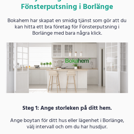
Fönsterputsning i Borlänge
Bokahem har skapat en smidig tjänst som gör att du
kan hitta ett bra företag för Fönsterputsning i
Borlänge med bara några klick.
Steg 1: Ange storleken på ditt hem.
Ange boytan för ditt hus eller lägenhet i Borlänge,
välj intervall och om du har husdjur.