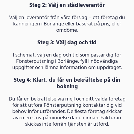
Steg 2: Välj en städleverantör
Välj en leverantör från våra förslag – ett företag du
känner igen i Borlänge eller baserat på pris, eller
omdöme.
Steg 3: Välj dag och tid
I schemat, välj en dag och tid som passar dig för
Fönsterputsning i Borlänge, fyll i nödvändiga
uppgifter och lämna information om uppdraget.
Steg 4: Klart, du får en bekräftelse på din
bokning
Du får en bekräftelse via mejl och ditt valda företag
för att utföra Fönsterputsning kontaktar dig vid
behov inför utförandet. De flesta företag skickar
även en sms-påminnelse dagen innan. Fakturan
skickas inte förrän tjänsten är utförd.