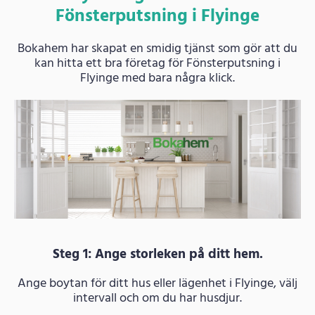
Fönsterputsning i Flyinge
Bokahem har skapat en smidig tjänst som gör att du
kan hitta ett bra företag för Fönsterputsning i
Flyinge med bara några klick.
Steg 1: Ange storleken på ditt hem.
Ange boytan för ditt hus eller lägenhet i Flyinge, välj
intervall och om du har husdjur.