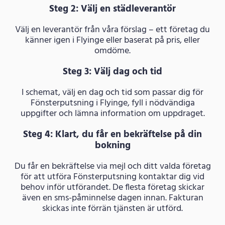
Steg 2: Välj en städleverantör
Välj en leverantör från våra förslag – ett företag du
känner igen i Flyinge eller baserat på pris, eller
omdöme.
Steg 3: Välj dag och tid
I schemat, välj en dag och tid som passar dig för
Fönsterputsning i Flyinge, fyll i nödvändiga
uppgifter och lämna information om uppdraget.
Steg 4: Klart, du får en bekräftelse på din
bokning
Du får en bekräftelse via mejl och ditt valda företag
för att utföra Fönsterputsning kontaktar dig vid
behov inför utförandet. De flesta företag skickar
även en sms-påminnelse dagen innan. Fakturan
skickas inte förrän tjänsten är utförd.