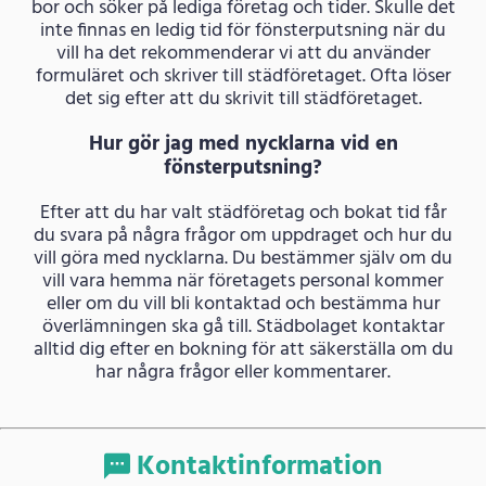
bor och söker på lediga företag och tider. Skulle det
inte finnas en ledig tid för fönsterputsning när du
vill ha det rekommenderar vi att du använder
formuläret och skriver till städföretaget. Ofta löser
det sig efter att du skrivit till städföretaget.
Hur gör jag med nycklarna vid en
fönsterputsning?
Efter att du har valt städföretag och bokat tid får
du svara på några frågor om uppdraget och hur du
vill göra med nycklarna. Du bestämmer själv om du
vill vara hemma när företagets personal kommer
eller om du vill bli kontaktad och bestämma hur
överlämningen ska gå till. Städbolaget kontaktar
alltid dig efter en bokning för att säkerställa om du
har några frågor eller kommentarer.
Kontaktinformation