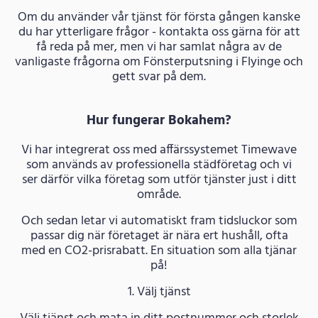
Om du använder vår tjänst för första gången kanske
du har ytterligare frågor - kontakta oss gärna för att
få reda på mer, men vi har samlat några av de
vanligaste frågorna om Fönsterputsning i Flyinge och
gett svar på dem.
Hur fungerar Bokahem?
Vi har integrerat oss med affärssystemet Timewave
som används av professionella städföretag och vi
ser därför vilka företag som utför tjänster just i ditt
område.
Och sedan letar vi automatiskt fram tidsluckor som
passar dig när företaget är nära ert hushåll, ofta
med en CO2-prisrabatt. En situation som alla tjänar
på!
1. Välj tjänst