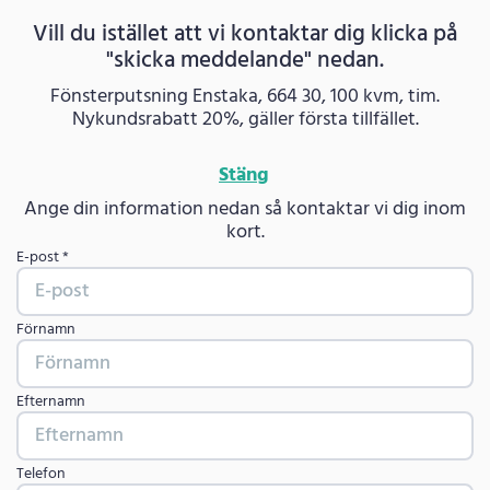
Vill du istället att vi kontaktar dig klicka på
"skicka meddelande" nedan.
Fönsterputsning Enstaka, 664 30, 100 kvm, tim.
Nykundsrabatt 20%, gäller första tillfället.
Stäng
Ange din information nedan så kontaktar vi dig inom
kort.
E-post *
Förnamn
Efternamn
Telefon