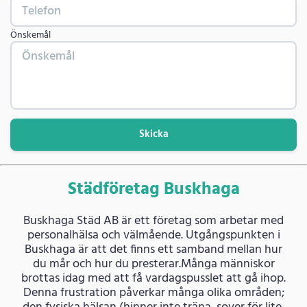
Önskemål
Skicka
Städföretag Buskhaga
Buskhaga Städ AB är ett företag som arbetar med
personalhälsa och välmående. Utgångspunkten i
Buskhaga är att det finns ett samband mellan hur
du mår och hur du presterar.Många människor
brottas idag med att få vardagspusslet att gå ihop.
Denna frustration påverkar många olika områden;