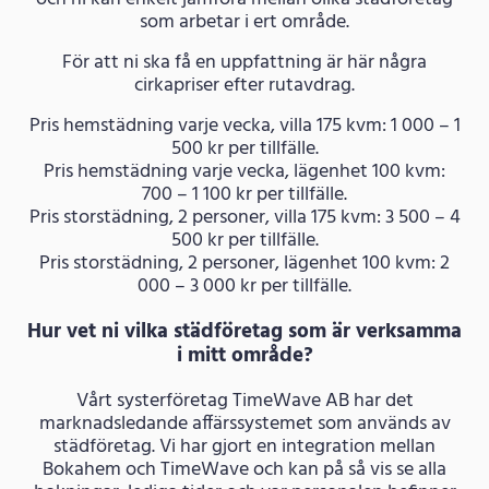
som arbetar i ert område.
För att ni ska få en uppfattning är här några
cirkapriser efter rutavdrag.
Pris hemstädning varje vecka, villa 175 kvm: 1 000 – 1
500 kr per tillfälle.
Pris hemstädning varje vecka, lägenhet 100 kvm:
700 – 1 100 kr per tillfälle.
Pris storstädning, 2 personer, villa 175 kvm: 3 500 – 4
500 kr per tillfälle.
Pris storstädning, 2 personer, lägenhet 100 kvm: 2
000 – 3 000 kr per tillfälle.
Hur vet ni vilka städföretag som är verksamma
i mitt område?
Vårt systerföretag TimeWave AB har det
marknadsledande affärssystemet som används av
städföretag. Vi har gjort en integration mellan
Bokahem och TimeWave och kan på så vis se alla