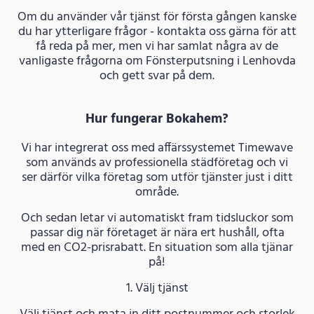
Om du använder vår tjänst för första gången kanske
du har ytterligare frågor - kontakta oss gärna för att
få reda på mer, men vi har samlat några av de
vanligaste frågorna om Fönsterputsning i Lenhovda
och gett svar på dem.
Hur fungerar Bokahem?
Vi har integrerat oss med affärssystemet Timewave
som används av professionella städföretag och vi
ser därför vilka företag som utför tjänster just i ditt
område.
Och sedan letar vi automatiskt fram tidsluckor som
passar dig när företaget är nära ert hushåll, ofta
med en CO2-prisrabatt. En situation som alla tjänar
på!
1. Välj tjänst