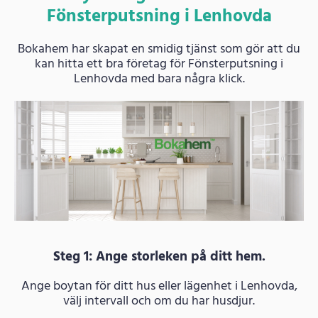
Fönsterputsning i Lenhovda
Bokahem har skapat en smidig tjänst som gör att du
kan hitta ett bra företag för Fönsterputsning i
Lenhovda med bara några klick.
Steg 1: Ange storleken på ditt hem.
Ange boytan för ditt hus eller lägenhet i Lenhovda,
välj intervall och om du har husdjur.