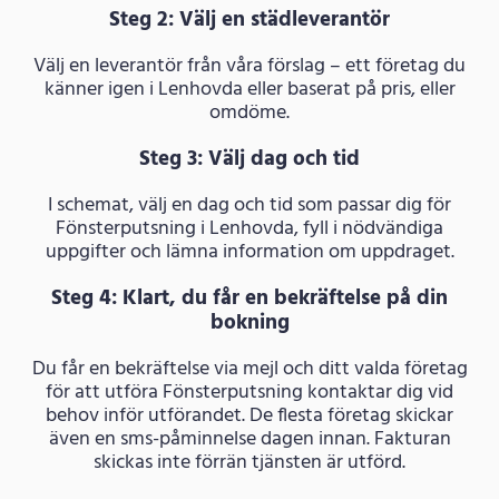
Steg 2: Välj en städleverantör
Välj en leverantör från våra förslag – ett företag du
känner igen i Lenhovda eller baserat på pris, eller
omdöme.
Steg 3: Välj dag och tid
I schemat, välj en dag och tid som passar dig för
Fönsterputsning i Lenhovda, fyll i nödvändiga
uppgifter och lämna information om uppdraget.
Steg 4: Klart, du får en bekräftelse på din
bokning
Du får en bekräftelse via mejl och ditt valda företag
för att utföra Fönsterputsning kontaktar dig vid
behov inför utförandet. De flesta företag skickar
även en sms-påminnelse dagen innan. Fakturan
skickas inte förrän tjänsten är utförd.