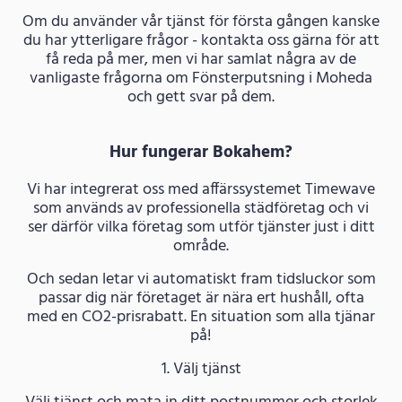
Om du använder vår tjänst för första gången kanske
du har ytterligare frågor - kontakta oss gärna för att
få reda på mer, men vi har samlat några av de
vanligaste frågorna om Fönsterputsning i Moheda
och gett svar på dem.
Hur fungerar Bokahem?
Vi har integrerat oss med affärssystemet Timewave
som används av professionella städföretag och vi
ser därför vilka företag som utför tjänster just i ditt
område.
Och sedan letar vi automatiskt fram tidsluckor som
passar dig när företaget är nära ert hushåll, ofta
med en CO2-prisrabatt. En situation som alla tjänar
på!
1. Välj tjänst