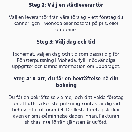
Steg 2: Välj en städleverantör
Välj en leverantör från våra förslag – ett företag du
känner igen i Moheda eller baserat på pris, eller
omdöme.
Steg 3: Välj dag och tid
I schemat, välj en dag och tid som passar dig för
Fönsterputsning i Moheda, fyll i nödvändiga
uppgifter och lämna information om uppdraget.
Steg 4: Klart, du får en bekräftelse på din
bokning
Du får en bekräftelse via mejl och ditt valda företag
för att utföra Fönsterputsning kontaktar dig vid
behov inför utförandet. De flesta företag skickar
även en sms-påminnelse dagen innan. Fakturan
skickas inte förrän tjänsten är utförd.