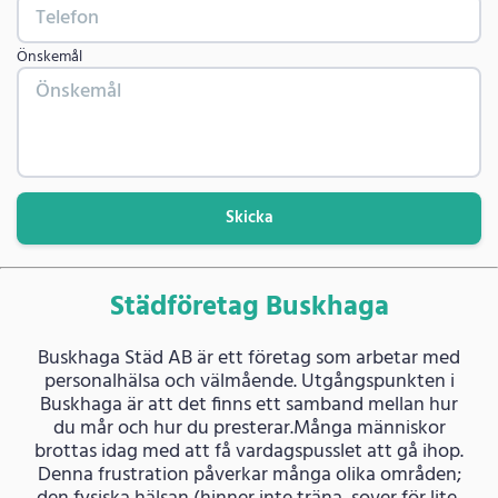
Önskemål
Skicka
Städföretag Buskhaga
Buskhaga Städ AB är ett företag som arbetar med
personalhälsa och välmående. Utgångspunkten i
Buskhaga är att det finns ett samband mellan hur
du mår och hur du presterar.Många människor
brottas idag med att få vardagspusslet att gå ihop.
Denna frustration påverkar många olika områden;