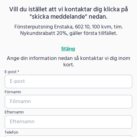
Vill du istället att vi kontaktar dig klicka på
"skicka meddelande" nedan.
Fönsterputsning Enstaka, 602 10, 100 kvm, tim.
Nykundsrabatt 20%, gäller första tillfället.
Stäng
Ange din information nedan så kontaktar vi dig inom
kort.
E-post *
Förnamn
Efternamn
Telefon