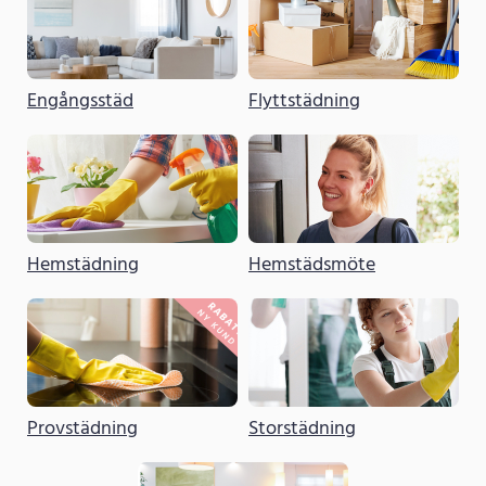
Engångsstäd
Flyttstädning
Hemstädning
Hemstädsmöte
Provstädning
Storstädning