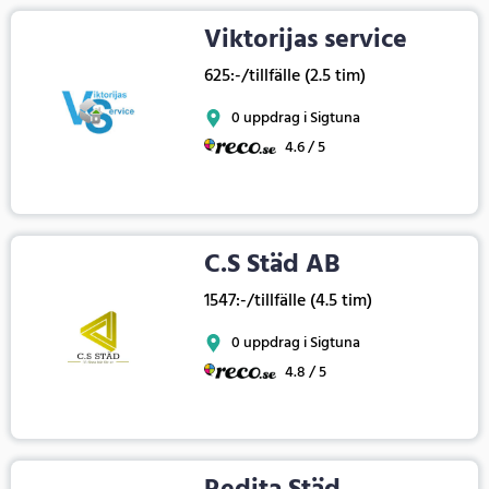
Viktorijas service
625:-/tillfälle (2.5 tim)
0 uppdrag i Sigtuna
4.6 / 5
C.S Städ AB
1547:-/tillfälle (4.5 tim)
0 uppdrag i Sigtuna
4.8 / 5