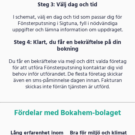
Steg 3: Välj dag och tid
I schemat, välj en dag och tid som passar dig för
Fönsterputsning i Sigtuna, fyll i nödvändiga
uppgifter och lämna information om uppdraget.
Steg 4: Klart, du får en bekräftelse på din
bokning
Du får en bekräftelse via mejl och ditt valda företag
för att utföra Fönsterputsning kontaktar dig vid
behov inför utförandet. De flesta företag skickar
även en sms-påminnelse dagen innan. Fakturan
skickas inte förrän tjänsten är utförd.
Fördelar med Bokahem-bolaget
Lång erfarenhet inom
Bra för miljö och klimat