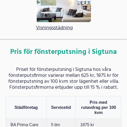
Visningsstädning
Pris för fönsterputsning i Sigtuna
Priset för fönsterputsning i Sigtuna hos våra
fönsterputsfirmor varierar mellan 625 kr, 1875 kr för
fönsterputsning av 100 kvm stor lägenhet eller villa.
Fönsterputsfirmorna erbjuder upp till 15 % i rabatt.
Pris med
Städföretag
Servicetid
rutavdrag per 100
kvm
BA Prima Care
5 tim
1875 kr