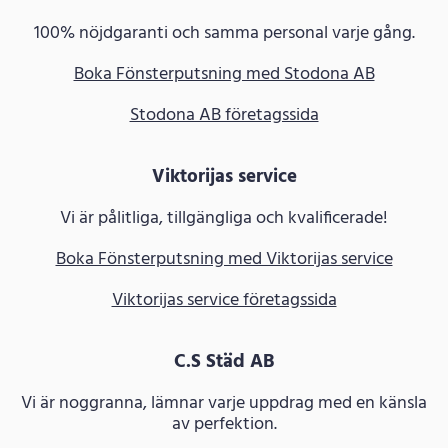
100% nöjdgaranti och samma personal varje gång.
Boka Fönsterputsning med Stodona AB
Stodona AB företagssida
Viktorijas service
Vi är pålitliga, tillgängliga och kvalificerade!
Boka Fönsterputsning med Viktorijas service
Viktorijas service företagssida
C.S Städ AB
Vi är noggranna, lämnar varje uppdrag med en känsla
av perfektion.