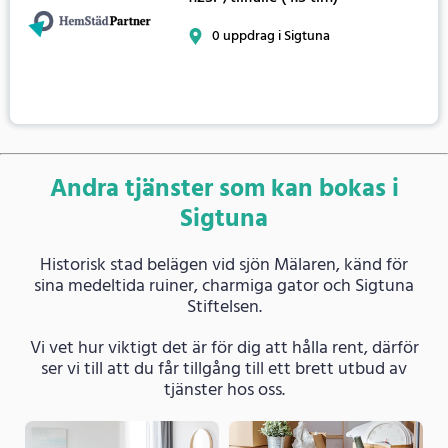
0 uppdrag i Sigtuna
Andra tjänster som kan bokas i
Sigtuna
Historisk stad belägen vid sjön Mälaren, känd för
sina medeltida ruiner, charmiga gator och Sigtuna
Stiftelsen.
Vi vet hur viktigt det är för dig att hålla rent, därför
ser vi till att du får tillgång till ett brett utbud av
tjänster hos oss.