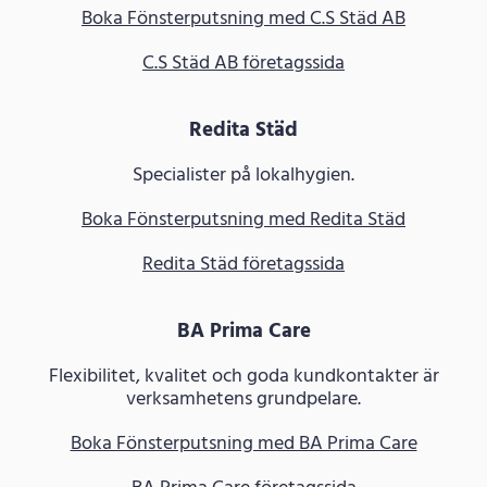
Boka Fönsterputsning med C.S Städ AB
C.S Städ AB företagssida
Redita Städ
Specialister på lokalhygien.
Boka Fönsterputsning med Redita Städ
Redita Städ företagssida
BA Prima Care
Flexibilitet, kvalitet och goda kundkontakter är
verksamhetens grundpelare.
Boka Fönsterputsning med BA Prima Care