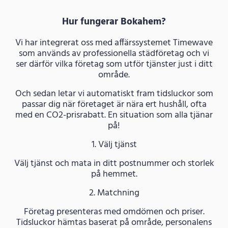
Hur fungerar Bokahem?
Vi har integrerat oss med affärssystemet Timewave
som används av professionella städföretag och vi
ser därför vilka företag som utför tjänster just i ditt
område.
Och sedan letar vi automatiskt fram tidsluckor som
passar dig när företaget är nära ert hushåll, ofta
med en CO2-prisrabatt. En situation som alla tjänar
på!
1. Välj tjänst
Välj tjänst och mata in ditt postnummer och storlek
på hemmet.
2. Matchning
Företag presenteras med omdömen och priser.
Tidsluckor hämtas baserat på område, personalens