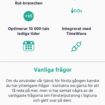
Rut-branschen
+15
Optimerar 10 000-tals
Integrerat med
lediga tider
TimeWave
Vanliga frågor
Om du använder vår tjänst för första gången kanske
du har ytterligare frågor - kontakta oss gärna för att
få reda på mer, men vi har samlat några av de
vanligaste frågorna om Fönsterputsning i Sigtuna
och gett svar på dem.