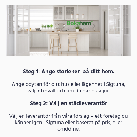
Steg 1: Ange storleken på ditt hem.
Ange boytan för ditt hus eller lägenhet i Sigtuna,
välj intervall och om du har husdjur.
Steg 2: Välj en städleverantör
Välj en leverantör från våra förslag – ett företag du
känner igen i Sigtuna eller baserat på pris, eller
omdöme.