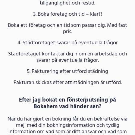
tillgänglighet och restid.
3. Boka företag och tid – klart!
Boka ett företag och en tid som passar dig. Med fast
pris.
4. Städföretaget svarar på eventuella frågor
Städföretaget kontaktar dig inom en arbetsdag och
svarar på eventuella frågor.
5. Fakturering efter utförd städning
Fakturan skickas efter att städningen är utförd.
Efter jag bokat en fönsterputsning på
Bokahem vad händer sen?
När du har gjort en bokning får du en bekräftelse via
mejl med din bokningsinformation och tydlig
information om vad som är ditt ansvar och vad som