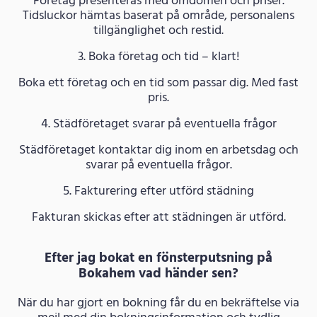
Företag presenteras med omdömen och priser.
Tidsluckor hämtas baserat på område, personalens
tillgänglighet och restid.
3. Boka företag och tid – klart!
Boka ett företag och en tid som passar dig. Med fast
pris.
4. Städföretaget svarar på eventuella frågor
Städföretaget kontaktar dig inom en arbetsdag och
svarar på eventuella frågor.
5. Fakturering efter utförd städning
Fakturan skickas efter att städningen är utförd.
Efter jag bokat en fönsterputsning på
Bokahem vad händer sen?
När du har gjort en bokning får du en bekräftelse via