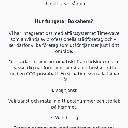
och gett svar på dem.
Hur fungerar Bokahem?
Vi har integrerat oss med affärssystemet Timewave
som används av professionella städföretag och vi
ser därför vilka företag som utför tjänster just i ditt
område.
Och sedan letar vi automatiskt fram tidsluckor som
passar dig när företaget är nära ert hushåll, ofta
med en CO2-prisrabatt. En situation som alla tjänar
på!
1. Välj tjänst
Välj tjänst och mata in ditt postnummer och storlek
på hemmet.
2. Matchning