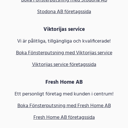
Boka Fönsterputsning med Stodona AB
Stodona AB företagssida
Viktorijas service
Vi är pålitliga, tillgängliga och kvalificerade!
Boka Fönsterputsning med Viktorijas service
Viktorijas service företagssida
Fresh Home AB
Ett personligt företag med kunden i centrum!
Boka Fönsterputsning med Fresh Home AB
Fresh Home AB företagssida