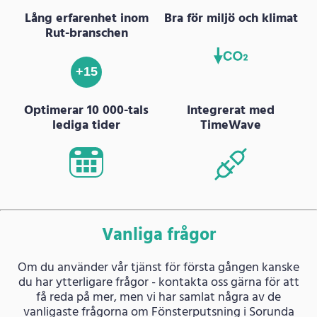
Lång erfarenhet inom
Bra för miljö och klimat
Rut-branschen
+15
Optimerar 10 000-tals
Integrerat med
lediga tider
TimeWave
Vanliga frågor
Om du använder vår tjänst för första gången kanske
du har ytterligare frågor - kontakta oss gärna för att
få reda på mer, men vi har samlat några av de
vanligaste frågorna om Fönsterputsning i Sorunda