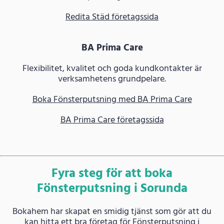
Redita Städ företagssida
BA Prima Care
Flexibilitet, kvalitet och goda kundkontakter är
verksamhetens grundpelare.
Boka Fönsterputsning med BA Prima Care
BA Prima Care företagssida
Fyra steg för att boka
Fönsterputsning i Sorunda
Bokahem har skapat en smidig tjänst som gör att du
kan hitta ett bra företag för Fönsterputsning i