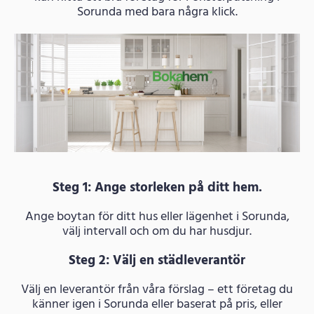
Sorunda med bara några klick.
Steg 1: Ange storleken på ditt hem.
Ange boytan för ditt hus eller lägenhet i Sorunda,
välj intervall och om du har husdjur.
Steg 2: Välj en städleverantör
Välj en leverantör från våra förslag – ett företag du
känner igen i Sorunda eller baserat på pris, eller