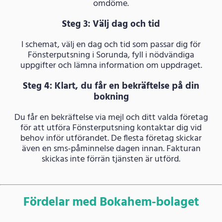
omdöme.
Steg 3: Välj dag och tid
I schemat, välj en dag och tid som passar dig för
Fönsterputsning i Sorunda, fyll i nödvändiga
uppgifter och lämna information om uppdraget.
Steg 4: Klart, du får en bekräftelse på din
bokning
Du får en bekräftelse via mejl och ditt valda företag
för att utföra Fönsterputsning kontaktar dig vid
behov inför utförandet. De flesta företag skickar
även en sms-påminnelse dagen innan. Fakturan
skickas inte förrän tjänsten är utförd.
Fördelar med Bokahem-bolaget