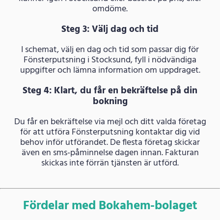
omdöme.
Steg 3: Välj dag och tid
I schemat, välj en dag och tid som passar dig för
Fönsterputsning i Stocksund, fyll i nödvändiga
uppgifter och lämna information om uppdraget.
Steg 4: Klart, du får en bekräftelse på din
bokning
Du får en bekräftelse via mejl och ditt valda företag
för att utföra Fönsterputsning kontaktar dig vid
behov inför utförandet. De flesta företag skickar
även en sms-påminnelse dagen innan. Fakturan
skickas inte förrän tjänsten är utförd.
Fördelar med Bokahem-bolaget