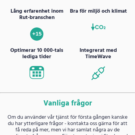
Lång erfarenhet inom
Bra för miljö och klimat
Rut-branschen
+15
Optimerar 10 000-tals
Integrerat med
lediga tider
TimeWave
Vanliga frågor
Om du använder vår tjänst för första gången kanske
du har ytterligare frågor - kontakta oss gärna för att
få reda på mer, men vi har samlat några av de