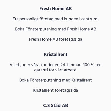
Fresh Home AB
Ett personligt företag med kunden i centrum!
Boka Fönsterputsning med Fresh Home AB
Fresh Home AB företagssida
Kristallrent
Vi erbjuder våra kunder en 24-timmars 100 % ren
garanti för vårt arbete.
Boka Fönsterputsning med Kristallrent
Kristallrent företagssida
C.S Städ AB