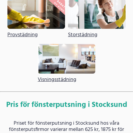
Provstädning
Storstädning
Visningsstädning
Pris för fönsterputsning i Stocksund
Priset för fönsterputsning i Stocksund hos våra
fönsterputsfirmor varierar mellan 625 kr, 1875 kr för