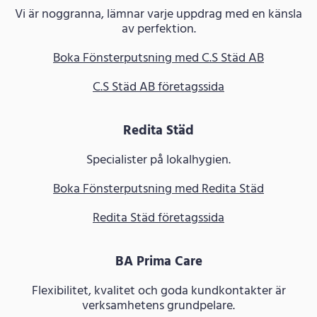
Vi är noggranna, lämnar varje uppdrag med en känsla
av perfektion.
Boka Fönsterputsning med C.S Städ AB
C.S Städ AB företagssida
Redita Städ
Specialister på lokalhygien.
Boka Fönsterputsning med Redita Städ
Redita Städ företagssida
BA Prima Care
Flexibilitet, kvalitet och goda kundkontakter är
verksamhetens grundpelare.