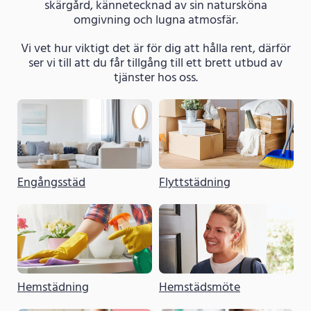
skärgård, kännetecknad av sin natursköna
omgivning och lugna atmosfär.
Vi vet hur viktigt det är för dig att hålla rent, därför
ser vi till att du får tillgång till ett brett utbud av
tjänster hos oss.
Engångsstäd
Flyttstädning
Hemstädning
Hemstädsmöte