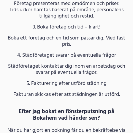
Företag presenteras med omdömen och priser.
Tidsluckor hämtas baserat på område, personalens
tillgänglighet och restid.
3. Boka företag och tid – klart!
Boka ett företag och en tid som passar dig. Med fast
pris.
4. Städföretaget svarar på eventuella frågor
Städföretaget kontaktar dig inom en arbetsdag och
svarar på eventuella frågor.
5. Fakturering efter utförd städning
Fakturan skickas efter att städningen är utförd.
Efter jag bokat en fönsterputsning på
Bokahem vad händer sen?
När du har gjort en bokning får du en bekräftelse via