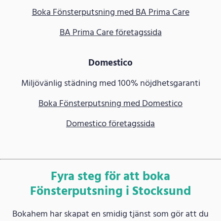
Boka Fönsterputsning med BA Prima Care
BA Prima Care företagssida
Domestico
Miljövänlig städning med 100% nöjdhetsgaranti
Boka Fönsterputsning med Domestico
Domestico företagssida
Fyra steg för att boka
Fönsterputsning i Stocksund
Bokahem har skapat en smidig tjänst som gör att du