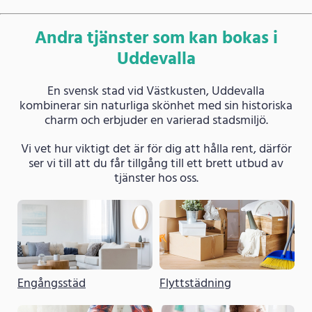
Andra tjänster som kan bokas i
Uddevalla
En svensk stad vid Västkusten, Uddevalla
kombinerar sin naturliga skönhet med sin historiska
charm och erbjuder en varierad stadsmiljö.
Vi vet hur viktigt det är för dig att hålla rent, därför
ser vi till att du får tillgång till ett brett utbud av
tjänster hos oss.
Engångsstäd
Flyttstädning