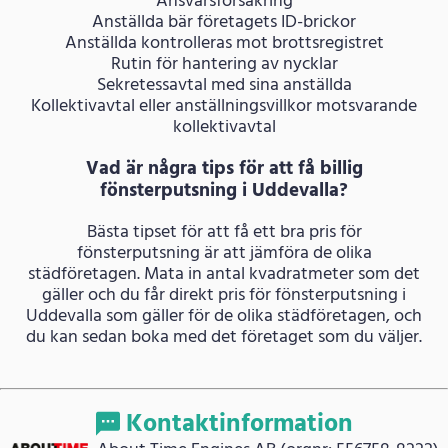
Ansvarsförsäkring
Anställda bär företagets ID-brickor
Anställda kontrolleras mot brottsregistret
Rutin för hantering av nycklar
Sekretessavtal med sina anställda
Kollektivavtal eller anställningsvillkor motsvarande
kollektivavtal
Vad är några tips för att få billig
fönsterputsning i Uddevalla?
Bästa tipset för att få ett bra pris för
fönsterputsning är att jämföra de olika
städföretagen. Mata in antal kvadratmeter som det
gäller och du får direkt pris för fönsterputsning i
Uddevalla som gäller för de olika städföretagen, och
du kan sedan boka med det företaget som du väljer.
Kontaktinformation