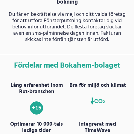
bokning
Du får en bekräftelse via mejl och ditt valda företag
för att utföra Fönsterputsning kontaktar dig vid
behov inför utförandet. De flesta företag skickar
även en sms-påminnelse dagen innan. Fakturan
skickas inte förrän tjänsten är utförd.
Fördelar med Bokahem-bolaget
Lång erfarenhet inom
Bra för miljö och klimat
Rut-branschen
+15
Optimerar 10 000-tals
Integrerat med
lediga tider
TimeWave