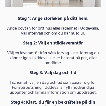
Steg 1: Ange storleken på ditt hem.
Ange boytan för ditt hus eller lägenhet i Uddevalla,
välj intervall och om du har husdjur.
Steg 2: Välj en städleverantör
Välj en leverantör från våra förslag – ett företag du
känner igen i Uddevalla eller baserat på pris, eller
omdöme.
Steg 3: Välj dag och tid
I schemat, välj en dag och tid som passar dig för
Fönsterputsning i Uddevalla, fyll i nödvändiga
uppgifter och lämna information om uppdraget.
Steg 4: Klart, du får en bekräftelse på din