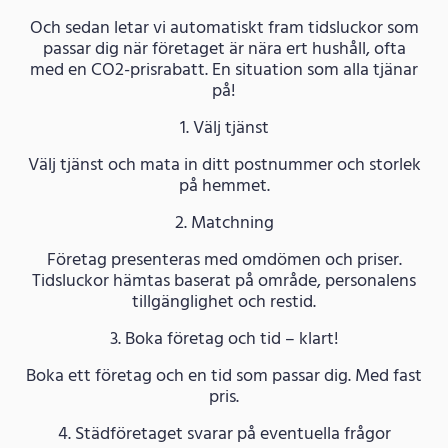
Och sedan letar vi automatiskt fram tidsluckor som
passar dig när företaget är nära ert hushåll, ofta
med en CO2-prisrabatt. En situation som alla tjänar
på!
1. Välj tjänst
Välj tjänst och mata in ditt postnummer och storlek
på hemmet.
2. Matchning
Företag presenteras med omdömen och priser.
Tidsluckor hämtas baserat på område, personalens
tillgänglighet och restid.
3. Boka företag och tid – klart!
Boka ett företag och en tid som passar dig. Med fast
pris.
4. Städföretaget svarar på eventuella frågor