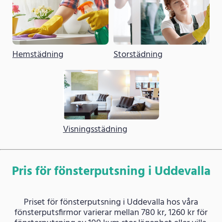
Hemstädning
Storstädning
Visningsstädning
Pris för fönsterputsning i Uddevalla
Priset för fönsterputsning i Uddevalla hos våra
fönsterputsfirmor varierar mellan 780 kr, 1260 kr för