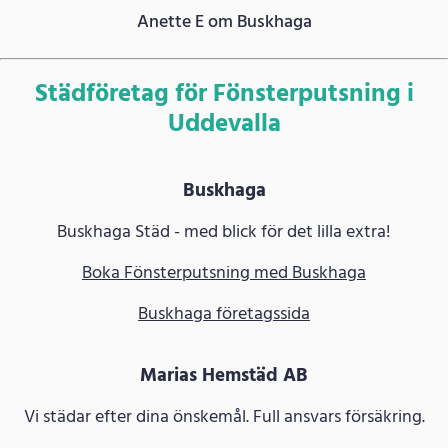
Anette E om Buskhaga
Städföretag för Fönsterputsning i
Uddevalla
Buskhaga
Buskhaga Städ - med blick för det lilla extra!
Boka Fönsterputsning med Buskhaga
Buskhaga företagssida
Marias Hemstäd AB
Vi städar efter dina önskemål. Full ansvars försäkring.