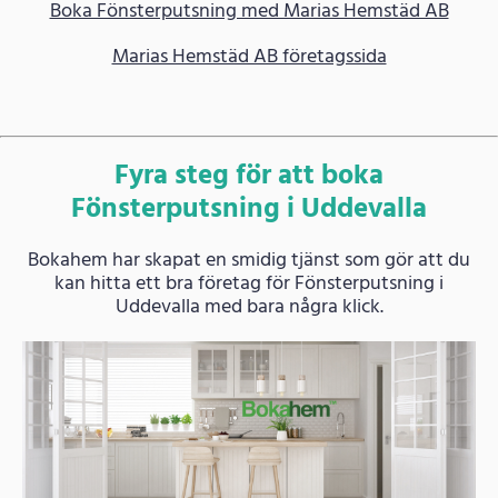
Boka Fönsterputsning med Marias Hemstäd AB
Marias Hemstäd AB företagssida
Fyra steg för att boka
Fönsterputsning i Uddevalla
Bokahem har skapat en smidig tjänst som gör att du
kan hitta ett bra företag för Fönsterputsning i
Uddevalla med bara några klick.