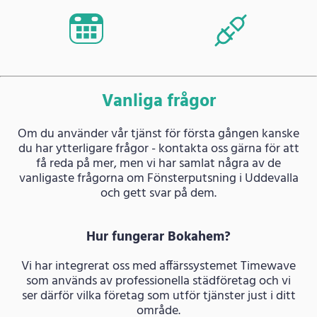
Vanliga frågor
Om du använder vår tjänst för första gången kanske
du har ytterligare frågor - kontakta oss gärna för att
få reda på mer, men vi har samlat några av de
vanligaste frågorna om Fönsterputsning i Uddevalla
och gett svar på dem.
Hur fungerar Bokahem?
Vi har integrerat oss med affärssystemet Timewave
som används av professionella städföretag och vi
ser därför vilka företag som utför tjänster just i ditt
område.