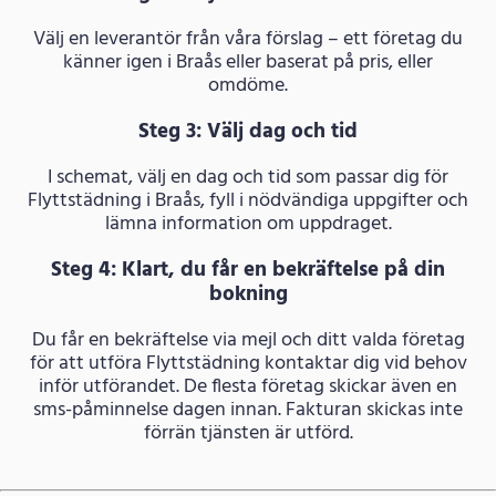
Välj en leverantör från våra förslag – ett företag du
känner igen i Braås eller baserat på pris, eller
omdöme.
Steg 3: Välj dag och tid
I schemat, välj en dag och tid som passar dig för
Flyttstädning i Braås, fyll i nödvändiga uppgifter och
lämna information om uppdraget.
Steg 4: Klart, du får en bekräftelse på din
bokning
Du får en bekräftelse via mejl och ditt valda företag
för att utföra Flyttstädning kontaktar dig vid behov
inför utförandet. De flesta företag skickar även en
sms-påminnelse dagen innan. Fakturan skickas inte
förrän tjänsten är utförd.