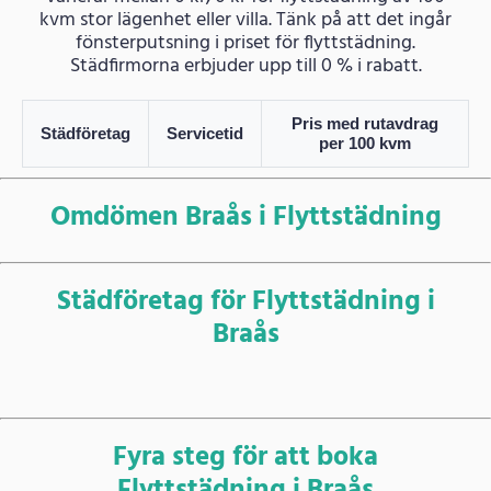
kvm stor lägenhet eller villa. Tänk på att det ingår
fönsterputsning i priset för flyttstädning.
Städfirmorna erbjuder upp till 0 % i rabatt.
Pris med rutavdrag
Städföretag
Servicetid
per 100 kvm
Omdömen Braås i Flyttstädning
Städföretag för Flyttstädning i
Braås
Fyra steg för att boka
Flyttstädning i Braås