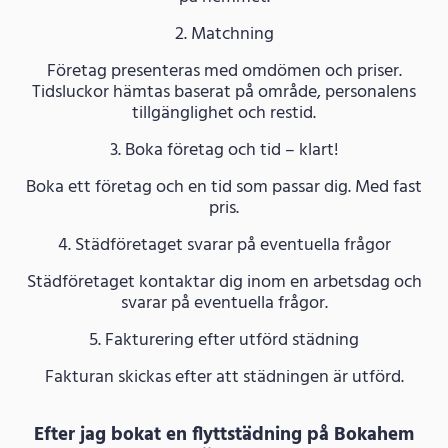
2. Matchning
Företag presenteras med omdömen och priser.
Tidsluckor hämtas baserat på område, personalens
tillgänglighet och restid.
3. Boka företag och tid – klart!
Boka ett företag och en tid som passar dig. Med fast
pris.
4. Städföretaget svarar på eventuella frågor
Städföretaget kontaktar dig inom en arbetsdag och
svarar på eventuella frågor.
5. Fakturering efter utförd städning
Fakturan skickas efter att städningen är utförd.
Efter jag bokat en flyttstädning på Bokahem