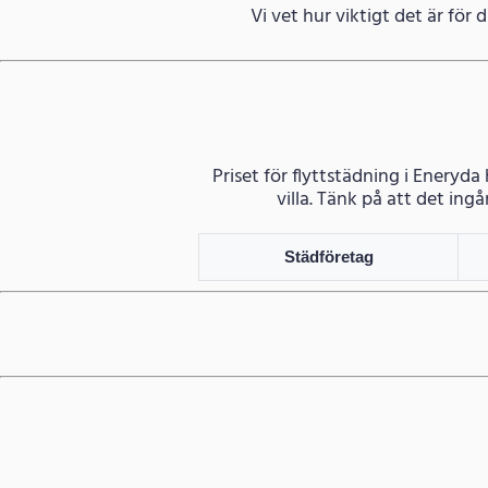
Vi vet hur viktigt det är för di
Priset för flyttstädning i Eneryda
villa. Tänk på att det ingå
Städföretag