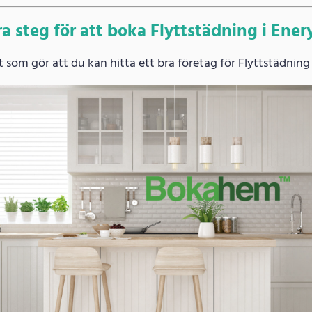
ra steg för att boka Flyttstädning i Ener
som gör att du kan hitta ett bra företag för Flyttstädning 