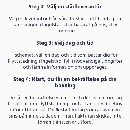
Steg 2: Välj en städleverantör
Välj en leverantör från våra förslag – ett företag du
känner igen i Ingelstad eller baserat på pris, eller
omdöme.
Steg 3: Välj dag och tid
I schemat, välj en dag och tid som passar dig för
Flyttstädning i Ingelstad, fyll i nödvändiga uppgifter
och lämna information om uppdraget.
Steg 4: Klart, du får en bekräftelse på din
bokning
Du får en bekräftelse via mejl och ditt valda företag
för att utföra Flyttstädning kontaktar dig vid behov
inför utförandet. De flesta företag skickar även en
sms-påminnelse dagen innan. Fakturan skickas inte
förrän tjänsten är utförd.