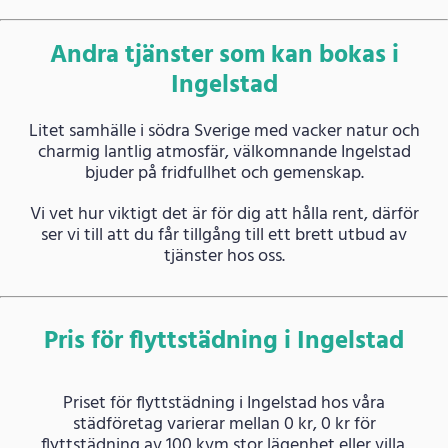
Andra tjänster som kan bokas i
Ingelstad
Litet samhälle i södra Sverige med vacker natur och
charmig lantlig atmosfär, välkomnande Ingelstad
bjuder på fridfullhet och gemenskap.
Vi vet hur viktigt det är för dig att hålla rent, därför
ser vi till att du får tillgång till ett brett utbud av
tjänster hos oss.
Pris för flyttstädning i Ingelstad
Priset för flyttstädning i Ingelstad hos våra
städföretag varierar mellan 0 kr, 0 kr för
flyttstädning av 100 kvm stor lägenhet eller villa.