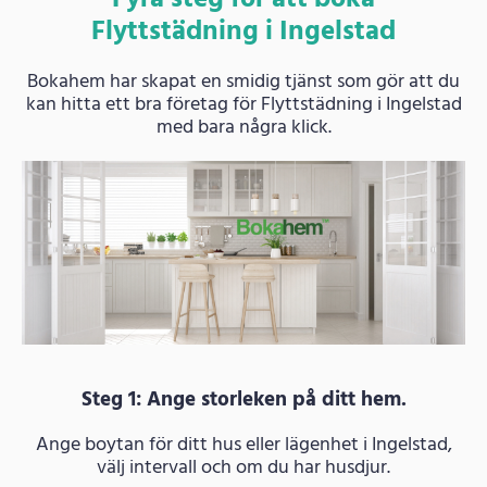
Flyttstädning i Ingelstad
Bokahem har skapat en smidig tjänst som gör att du
kan hitta ett bra företag för Flyttstädning i Ingelstad
med bara några klick.
Steg 1: Ange storleken på ditt hem.
Ange boytan för ditt hus eller lägenhet i Ingelstad,
välj intervall och om du har husdjur.