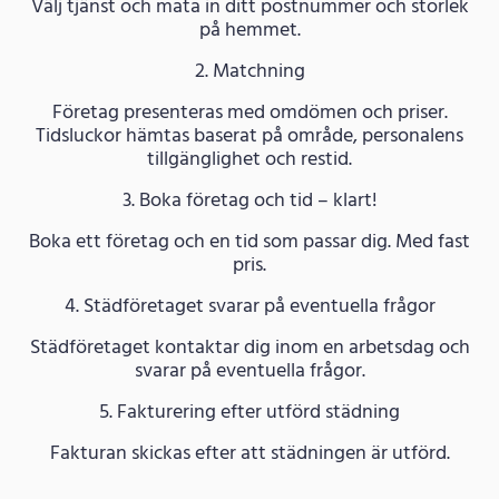
Välj tjänst och mata in ditt postnummer och storlek
på hemmet.
2. Matchning
Företag presenteras med omdömen och priser.
Tidsluckor hämtas baserat på område, personalens
tillgänglighet och restid.
3. Boka företag och tid – klart!
Boka ett företag och en tid som passar dig. Med fast
pris.
4. Städföretaget svarar på eventuella frågor
Städföretaget kontaktar dig inom en arbetsdag och
svarar på eventuella frågor.
5. Fakturering efter utförd städning
Fakturan skickas efter att städningen är utförd.