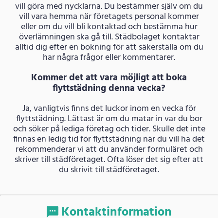
vill göra med nycklarna. Du bestämmer själv om du
vill vara hemma när företagets personal kommer
eller om du vill bli kontaktad och bestämma hur
överlämningen ska gå till. Städbolaget kontaktar
alltid dig efter en bokning för att säkerställa om du
har några frågor eller kommentarer.
Kommer det att vara möjligt att boka
flyttstädning denna vecka?
Ja, vanligtvis finns det luckor inom en vecka för
flyttstädning. Lättast är om du matar in var du bor
och söker på lediga företag och tider. Skulle det inte
finnas en ledig tid för flyttstädning när du vill ha det
rekommenderar vi att du använder formuläret och
skriver till städföretaget. Ofta löser det sig efter att
du skrivit till städföretaget.
Kontaktinformation