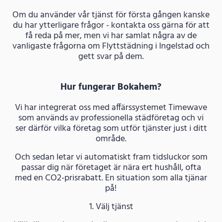
Om du använder vår tjänst för första gången kanske
du har ytterligare frågor - kontakta oss gärna för att
få reda på mer, men vi har samlat några av de
vanligaste frågorna om Flyttstädning i Ingelstad och
gett svar på dem.
Hur fungerar Bokahem?
Vi har integrerat oss med affärssystemet Timewave
som används av professionella städföretag och vi
ser därför vilka företag som utför tjänster just i ditt
område.
Och sedan letar vi automatiskt fram tidsluckor som
passar dig när företaget är nära ert hushåll, ofta
med en CO2-prisrabatt. En situation som alla tjänar
på!
1. Välj tjänst