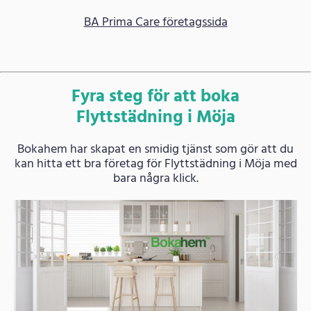
BA Prima Care företagssida
Fyra steg för att boka
Flyttstädning i Möja
Bokahem har skapat en smidig tjänst som gör att du
kan hitta ett bra företag för Flyttstädning i Möja med
bara några klick.