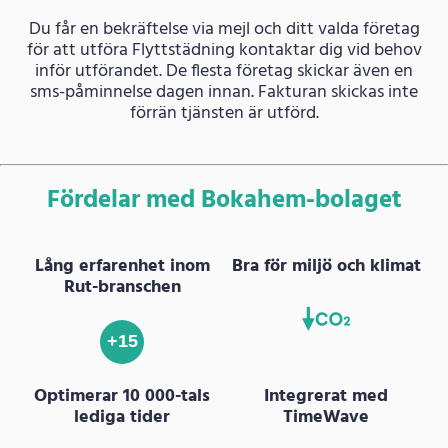
Du får en bekräftelse via mejl och ditt valda företag
för att utföra Flyttstädning kontaktar dig vid behov
inför utförandet. De flesta företag skickar även en
sms-påminnelse dagen innan. Fakturan skickas inte
förrän tjänsten är utförd.
Fördelar med Bokahem-bolaget
Lång erfarenhet inom
Bra för miljö och klimat
Rut-branschen
+15
Optimerar 10 000-tals
Integrerat med
lediga tider
TimeWave