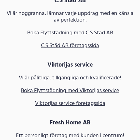
C.S Städ AB
Vi är noggranna, lämnar varje uppdrag med en känsla
av perfektion.
Boka Flyttstädning med C.S Städ AB
C.S Städ AB företagssida
Viktorijas service
Vi är pålitliga, tillgängliga och kvalificerade!
Boka Flyttstädning med Viktorijas service
Viktorijas service företagssida
Fresh Home AB
Ett personligt företag med kunden i centrum!