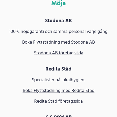
Möja
Stodona AB
100% nöjdgaranti och samma personal varje gång.
Boka Flyttstädning med Stodona AB
Stodona AB företagssida
Redita Städ
Specialister på lokalhygien.
Boka Flyttstädning med Redita Städ
Redita Städ företagssida