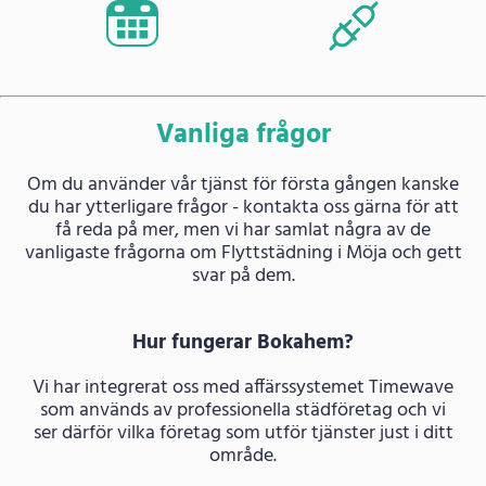
Vanliga frågor
Om du använder vår tjänst för första gången kanske
du har ytterligare frågor - kontakta oss gärna för att
få reda på mer, men vi har samlat några av de
vanligaste frågorna om Flyttstädning i Möja och gett
svar på dem.
Hur fungerar Bokahem?
Vi har integrerat oss med affärssystemet Timewave
som används av professionella städföretag och vi
ser därför vilka företag som utför tjänster just i ditt
område.