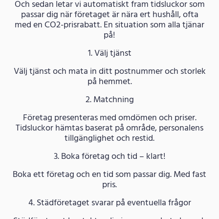
Och sedan letar vi automatiskt fram tidsluckor som
passar dig när företaget är nära ert hushåll, ofta
med en CO2-prisrabatt. En situation som alla tjänar
på!
1. Välj tjänst
Välj tjänst och mata in ditt postnummer och storlek
på hemmet.
2. Matchning
Företag presenteras med omdömen och priser.
Tidsluckor hämtas baserat på område, personalens
tillgänglighet och restid.
3. Boka företag och tid – klart!
Boka ett företag och en tid som passar dig. Med fast
pris.
4. Städföretaget svarar på eventuella frågor