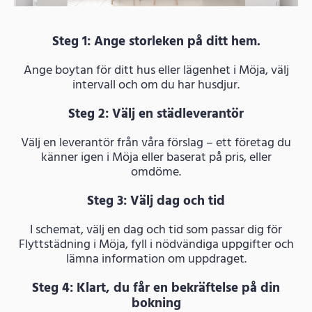
Steg 1: Ange storleken på ditt hem.
Ange boytan för ditt hus eller lägenhet i Möja, välj
intervall och om du har husdjur.
Steg 2: Välj en städleverantör
Välj en leverantör från våra förslag – ett företag du
känner igen i Möja eller baserat på pris, eller
omdöme.
Steg 3: Välj dag och tid
I schemat, välj en dag och tid som passar dig för
Flyttstädning i Möja, fyll i nödvändiga uppgifter och
lämna information om uppdraget.
Steg 4: Klart, du får en bekräftelse på din
bokning