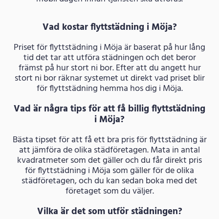
Vad kostar flyttstädning i Möja?
Priset för flyttstädning i Möja är baserat på hur lång
tid det tar att utföra städningen och det beror
främst på hur stort ni bor. Efter att du angett hur
stort ni bor räknar systemet ut direkt vad priset blir
för flyttstädning hemma hos dig i Möja.
Vad är några tips för att få billig flyttstädning
i Möja?
Bästa tipset för att få ett bra pris för flyttstädning är
att jämföra de olika städföretagen. Mata in antal
kvadratmeter som det gäller och du får direkt pris
för flyttstädning i Möja som gäller för de olika
städföretagen, och du kan sedan boka med det
företaget som du väljer.
Vilka är det som utför städningen?