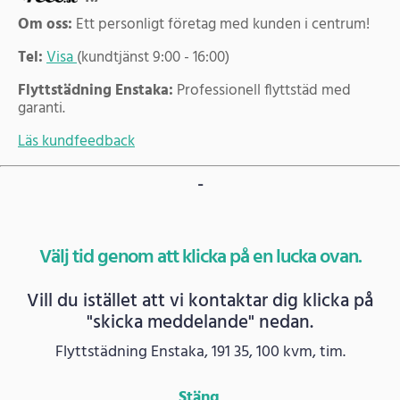
Om oss:
Ett personligt företag med kunden i centrum!
Tel:
Visa
(kundtjänst 9:00 - 16:00)
Flyttstädning Enstaka:
Professionell flyttstäd med
garanti.
Läs kundfeedback
-
Välj tid genom att klicka på en lucka ovan.
Vill du istället att vi kontaktar dig klicka på
"skicka meddelande" nedan.
Flyttstädning Enstaka, 191 35, 100 kvm, tim.
Stäng