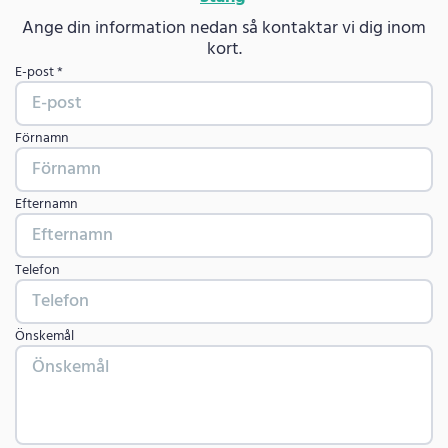
Ange din information nedan så kontaktar vi dig inom
kort.
E-post *
Förnamn
Efternamn
Telefon
Önskemål