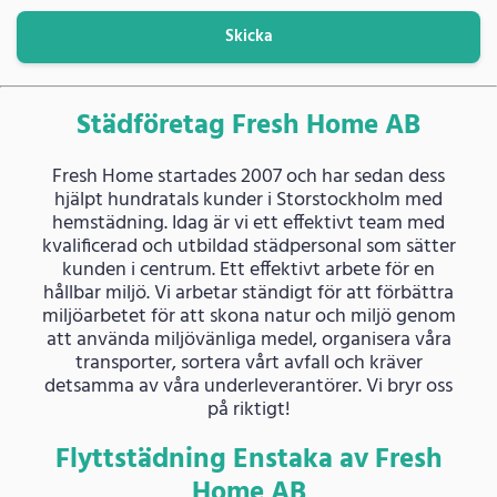
Skicka
Städföretag Fresh Home AB
Fresh Home startades 2007 och har sedan dess
hjälpt hundratals kunder i Storstockholm med
hemstädning. Idag är vi ett effektivt team med
kvalificerad och utbildad städpersonal som sätter
kunden i centrum. Ett effektivt arbete för en
hållbar miljö. Vi arbetar ständigt för att förbättra
miljöarbetet för att skona natur och miljö genom
att använda miljövänliga medel, organisera våra
transporter, sortera vårt avfall och kräver
detsamma av våra underleverantörer. Vi bryr oss
på riktigt!
Flyttstädning Enstaka av Fresh
Home AB