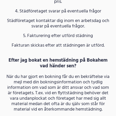
pris.
4. Städföretaget svarar på eventuella frågor
Städföretaget kontaktar dig inom en arbetsdag och
svarar på eventuella frågor.
5. Fakturering efter utförd städning
Fakturan skickas efter att städningen är utförd.
Efter jag bokat en hemstädning på Bokahem
vad händer sen?
När du har gjort en bokning får du en bekräftelse via
mejl med din bokningsinformation och tydlig
information om vad som är ditt ansvar och vad som
är företagets. T.ex. vid en flyttstädning behöver det
vara undanplockat och företaget har med sig allt
material medan det ofta är du själv som står för
material vid en återkommande hemstädning.