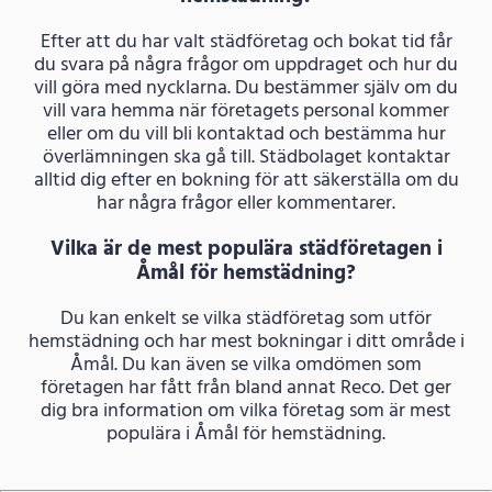
Efter att du har valt städföretag och bokat tid får
du svara på några frågor om uppdraget och hur du
vill göra med nycklarna. Du bestämmer själv om du
vill vara hemma när företagets personal kommer
eller om du vill bli kontaktad och bestämma hur
överlämningen ska gå till. Städbolaget kontaktar
alltid dig efter en bokning för att säkerställa om du
har några frågor eller kommentarer.
Vilka är de mest populära städföretagen i
Åmål för hemstädning?
Du kan enkelt se vilka städföretag som utför
hemstädning och har mest bokningar i ditt område i
Åmål. Du kan även se vilka omdömen som
företagen har fått från bland annat Reco. Det ger
dig bra information om vilka företag som är mest
populära i Åmål för hemstädning.