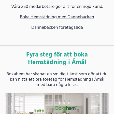
Våra 250 medarbetare gör allt för en nöjd kund.
Boka Hemstädning med Dannebacken
Dannebacken företagssida
Fyra steg för att boka
Hemstädning i Åmål
Bokahem har skapat en smidig tjänst som gör att du
kan hitta ett bra företag för Hemstädning i Åmål
med bara några klick.