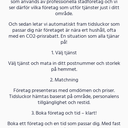
som används av professionella städföretag och vi
ser därför vilka företag som utför tjänster just i ditt
område.
Och sedan letar vi automatiskt fram tidsluckor som
passar dig när företaget är nära ert hushåll, ofta
med en CO2-prisrabatt. En situation som alla tjänar
på!
1. Välj tjänst
Välj tjänst och mata in ditt postnummer och storlek
på hemmet.
2. Matchning
Företag presenteras med omdömen och priser.
Tidsluckor hämtas baserat på område, personalens
tillgänglighet och restid.
3. Boka företag och tid – klart!
Boka ett företag och en tid som passar dig. Med fast