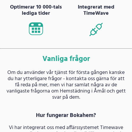
Optimerar 10 000-tals
Integrerat med
lediga tider
TimeWave
Vanliga frågor
Om du använder vår tjänst för första gången kanske
du har ytterligare frågor - kontakta oss gärna för att
få reda på mer, men vi har samlat några av de
vanligaste frågorna om Hemstädning i Åmål och gett
svar på dem.
Hur fungerar Bokahem?
Vi har integrerat oss med affärssystemet Timewave