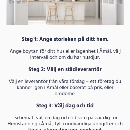
Steg 1: Ange storleken på ditt hem.
Ange boytan för ditt hus eller lägenhet i Åmål, välj
intervall och om du har husdjur.
Steg 2: Välj en städleverantör
Välj en leverantör från våra förslag – ett företag du
känner igen i Åmål eller baserat på pris, eller
omdöme.
Steg 3: Välj dag och tid
I schemat, välj en dag och tid som passar dig för
Hemstädning i Åmål, fyll i nödvändiga uppgifter och