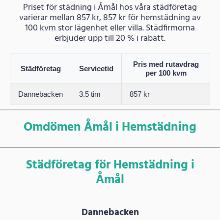
Priset för städning i Åmål hos våra städföretag
varierar mellan 857 kr, 857 kr för hemstädning av
100 kvm stor lägenhet eller villa. Städfirmorna
erbjuder upp till 20 % i rabatt.
Pris med rutavdrag
Städföretag
Servicetid
per 100 kvm
Dannebacken
3.5 tim
857 kr
Omdömen Åmål i Hemstädning
Städföretag för Hemstädning i
Åmål
Dannebacken