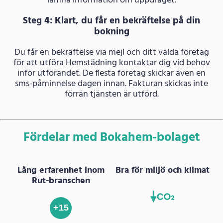
lämna information om uppdraget.
Steg 4: Klart, du får en bekräftelse på din
bokning
Du får en bekräftelse via mejl och ditt valda företag
för att utföra Hemstädning kontaktar dig vid behov
inför utförandet. De flesta företag skickar även en
sms-påminnelse dagen innan. Fakturan skickas inte
förrän tjänsten är utförd.
Fördelar med Bokahem-bolaget
Lång erfarenhet inom
Bra för miljö och klimat
Rut-branschen
+15