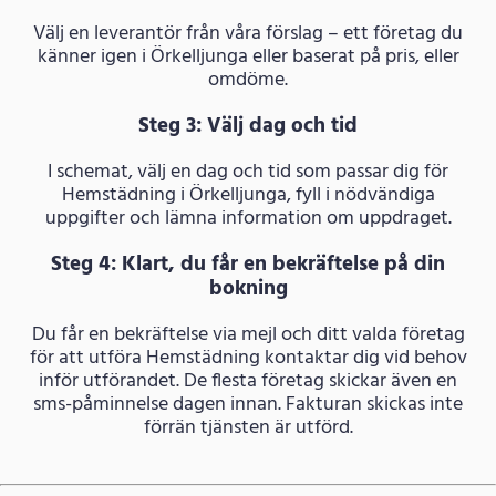
Välj en leverantör från våra förslag – ett företag du
känner igen i Örkelljunga eller baserat på pris, eller
omdöme.
Steg 3: Välj dag och tid
I schemat, välj en dag och tid som passar dig för
Hemstädning i Örkelljunga, fyll i nödvändiga
uppgifter och lämna information om uppdraget.
Steg 4: Klart, du får en bekräftelse på din
bokning
Du får en bekräftelse via mejl och ditt valda företag
för att utföra Hemstädning kontaktar dig vid behov
inför utförandet. De flesta företag skickar även en
sms-påminnelse dagen innan. Fakturan skickas inte
förrän tjänsten är utförd.