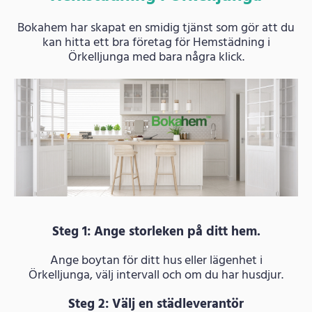
Bokahem har skapat en smidig tjänst som gör att du
kan hitta ett bra företag för Hemstädning i
Örkelljunga med bara några klick.
Steg 1: Ange storleken på ditt hem.
Ange boytan för ditt hus eller lägenhet i
Örkelljunga, välj intervall och om du har husdjur.
Steg 2: Välj en städleverantör