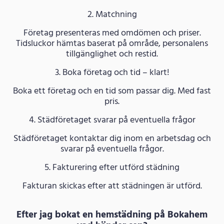
2. Matchning
Företag presenteras med omdömen och priser.
Tidsluckor hämtas baserat på område, personalens
tillgänglighet och restid.
3. Boka företag och tid – klart!
Boka ett företag och en tid som passar dig. Med fast
pris.
4. Städföretaget svarar på eventuella frågor
Städföretaget kontaktar dig inom en arbetsdag och
svarar på eventuella frågor.
5. Fakturering efter utförd städning
Fakturan skickas efter att städningen är utförd.
Efter jag bokat en hemstädning på Bokahem