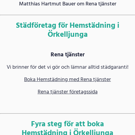
Matthias Hartmut Bauer om Rena tjänster
Städföretag för Hemstädning i
Örkelljunga
Rena tjänster
Vi brinner för det vi gör och lämnar alltid städgaranti!
Boka Hemstädning med Rena tjänster
Rena tjänster företagssida
Fyra steg för att boka
Hemstädning i Örkelljunga