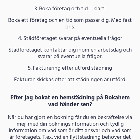
3. Boka företag och tid – klart!
Boka ett företag och en tid som passar dig. Med fast
pris.
4. Städföretaget svarar på eventuella frågor
Städföretaget kontaktar dig inom en arbetsdag och
svarar på eventuella frågor.
5. Fakturering efter utförd städning
Fakturan skickas efter att städningen är utförd.
Efter jag bokat en hemstädning på Bokahem
vad händer sen?
När du har gjort en bokning får du en bekräftelse via
mejl med din bokningsinformation och tydlig
information om vad som är ditt ansvar och vad som
är företagets. T.ex. vid en flyttstädning behöver det