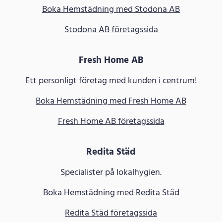
Boka Hemstädning med Stodona AB
Stodona AB företagssida
Fresh Home AB
Ett personligt företag med kunden i centrum!
Boka Hemstädning med Fresh Home AB
Fresh Home AB företagssida
Redita Städ
Specialister på lokalhygien.
Boka Hemstädning med Redita Städ
Redita Städ företagssida