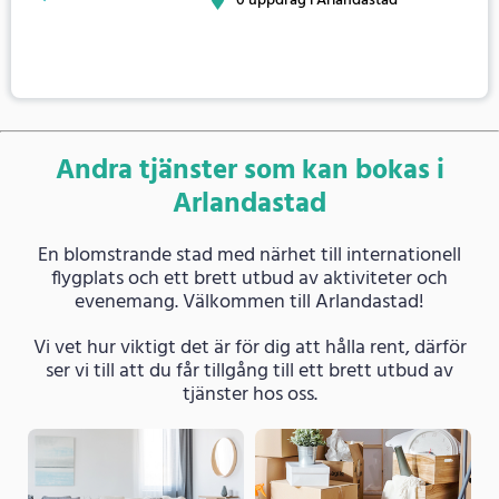
0 uppdrag i Arlandastad
Andra tjänster som kan bokas i
Arlandastad
En blomstrande stad med närhet till internationell
flygplats och ett brett utbud av aktiviteter och
evenemang. Välkommen till Arlandastad!
Vi vet hur viktigt det är för dig att hålla rent, därför
ser vi till att du får tillgång till ett brett utbud av
tjänster hos oss.