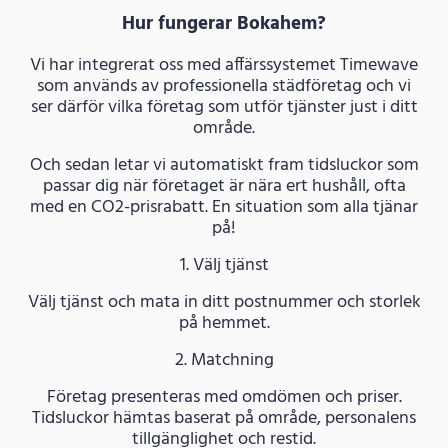
Hur fungerar Bokahem?
Vi har integrerat oss med affärssystemet Timewave
som används av professionella städföretag och vi
ser därför vilka företag som utför tjänster just i ditt
område.
Och sedan letar vi automatiskt fram tidsluckor som
passar dig när företaget är nära ert hushåll, ofta
med en CO2-prisrabatt. En situation som alla tjänar
på!
1. Välj tjänst
Välj tjänst och mata in ditt postnummer och storlek
på hemmet.
2. Matchning
Företag presenteras med omdömen och priser.
Tidsluckor hämtas baserat på område, personalens
tillgänglighet och restid.