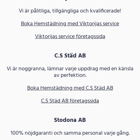
Vi är pålitliga, tillgängliga och kvalificerade!
Boka Hemstädning med Viktorijas service
Viktorijas service företagssida
C.S Städ AB
Vi är noggranna, lämnar varje uppdrag med en känsla
av perfektion.
Boka Hemstädning med C.S Städ AB
C.S Städ AB företagssida
Stodona AB
100% nöjdgaranti och samma personal varje gång.