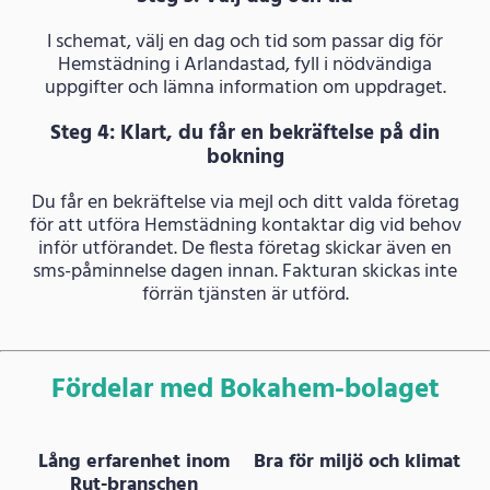
I schemat, välj en dag och tid som passar dig för
Hemstädning i Arlandastad, fyll i nödvändiga
uppgifter och lämna information om uppdraget.
Steg 4: Klart, du får en bekräftelse på din
bokning
Du får en bekräftelse via mejl och ditt valda företag
för att utföra Hemstädning kontaktar dig vid behov
inför utförandet. De flesta företag skickar även en
sms-påminnelse dagen innan. Fakturan skickas inte
förrän tjänsten är utförd.
Fördelar med Bokahem-bolaget
Lång erfarenhet inom
Bra för miljö och klimat
Rut-branschen