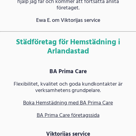
hjälp jag får och kommer att fortsätta anlita
företaget.
Ewa E. om Viktorijas service
Städföretag för Hemstädning i
Arlandastad
BA Prima Care
Flexibilitet, kvalitet och goda kundkontakter är
verksamhetens grundpelare.
Boka Hemstädning med BA Prima Care
BA Prima Care företagssida
Viktorijas service