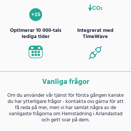
+15
Optimerar 10 000-tals
Integrerat med
lediga tider
TimeWave
Vanliga frågor
Om du använder vår tjänst för första gången kanske
du har ytterligare frågor - kontakta oss gärna för att
få reda på mer, men vi har samlat några av de
vanligaste frågorna om Hemstädning i Arlandastad
och gett svar på dem.