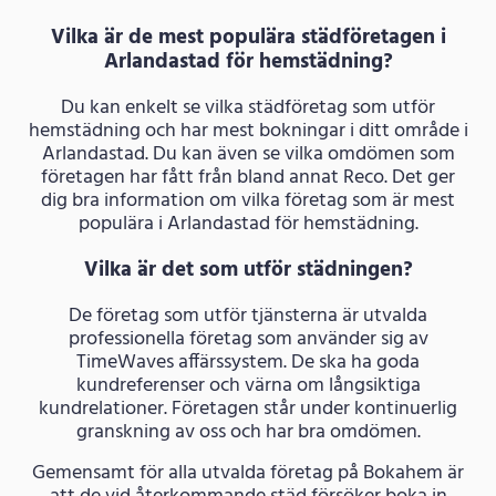
Vilka är de mest populära städföretagen i
Arlandastad för hemstädning?
Du kan enkelt se vilka städföretag som utför
hemstädning och har mest bokningar i ditt område i
Arlandastad. Du kan även se vilka omdömen som
företagen har fått från bland annat Reco. Det ger
dig bra information om vilka företag som är mest
populära i Arlandastad för hemstädning.
Vilka är det som utför städningen?
De företag som utför tjänsterna är utvalda
professionella företag som använder sig av
TimeWaves affärssystem. De ska ha goda
kundreferenser och värna om långsiktiga
kundrelationer. Företagen står under kontinuerlig
granskning av oss och har bra omdömen.
Gemensamt för alla utvalda företag på Bokahem är