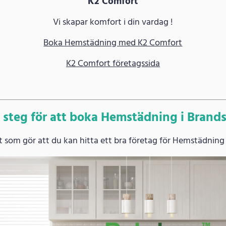
K2 Comfort
Vi skapar komfort i din vardag !
Boka Hemstädning med K2 Comfort
K2 Comfort företagssida
 steg för att boka Hemstädning i Brand
 som gör att du kan hitta ett bra företag för Hemstädning 