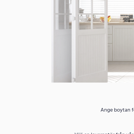
Ange boytan för