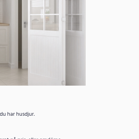
 du har husdjur.