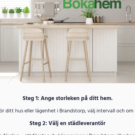
Steg 1: Ange storleken på ditt hem.
 ditt hus eller lägenhet i Brandstorp, välj intervall och om
Steg 2: Välj en städleverantör