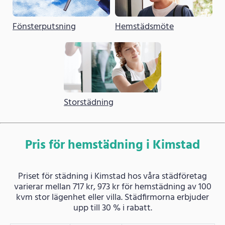
Fönsterputsning
Hemstädsmöte
Storstädning
Pris för hemstädning i Kimstad
Priset för städning i Kimstad hos våra städföretag
varierar mellan 717 kr, 973 kr för hemstädning av 100
kvm stor lägenhet eller villa. Städfirmorna erbjuder
upp till 30 % i rabatt.