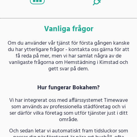
Vanliga frågor
Om du använder vår tjänst för första gången kanske
du har ytterligare frågor - kontakta oss gärna för att
få reda på mer, men vi har samlat några av de
vanligaste frågorna om Hemstädning i Kimstad och
gett svar på dem.
Hur fungerar Bokahem?
Vi har integrerat oss med affärssystemet Timewave
som används av professionella städföretag och vi
ser därför vilka företag som utför tjänster just i ditt
område.
Och sedan letar vi automatiskt fram tidsluckor som