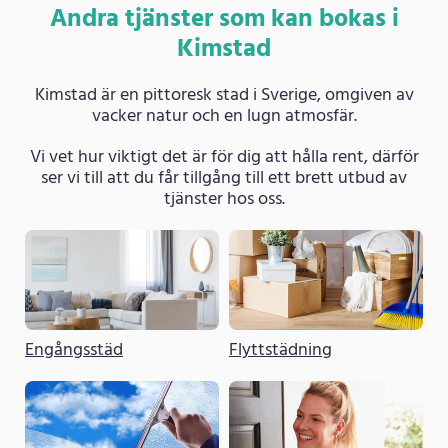
Andra tjänster som kan bokas i
Kimstad
Kimstad är en pittoresk stad i Sverige, omgiven av
vacker natur och en lugn atmosfär.
Vi vet hur viktigt det är för dig att hålla rent, därför
ser vi till att du får tillgång till ett brett utbud av
tjänster hos oss.
Engångsstäd
Flyttstädning