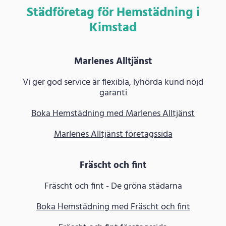
Städföretag för Hemstädning i
Kimstad
Marlenes Alltjänst
Vi ger god service är flexibla, lyhörda kund nöjd
garanti
Boka Hemstädning med Marlenes Alltjänst
Marlenes Alltjänst företagssida
Fräscht och fint
Fräscht och fint - De gröna städarna
Boka Hemstädning med Fräscht och fint