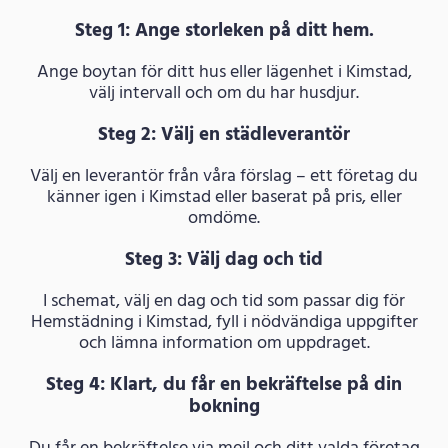
Steg 1: Ange storleken på ditt hem.
Ange boytan för ditt hus eller lägenhet i Kimstad,
välj intervall och om du har husdjur.
Steg 2: Välj en städleverantör
Välj en leverantör från våra förslag – ett företag du
känner igen i Kimstad eller baserat på pris, eller
omdöme.
Steg 3: Välj dag och tid
I schemat, välj en dag och tid som passar dig för
Hemstädning i Kimstad, fyll i nödvändiga uppgifter
och lämna information om uppdraget.
Steg 4: Klart, du får en bekräftelse på din
bokning