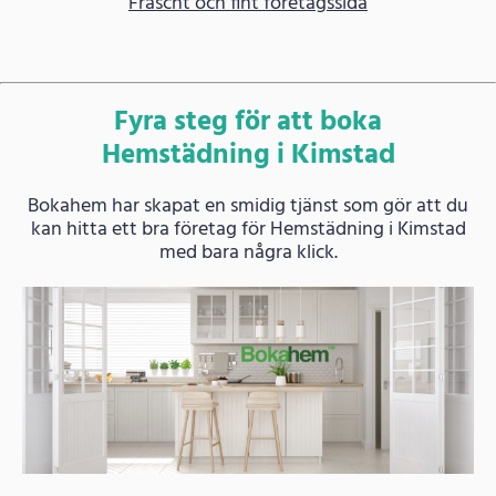
Fräscht och fint företagssida
Fyra steg för att boka
Hemstädning i Kimstad
Bokahem har skapat en smidig tjänst som gör att du
kan hitta ett bra företag för Hemstädning i Kimstad
med bara några klick.