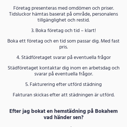
Företag presenteras med omdömen och priser.
Tidsluckor hämtas baserat på område, personalens
tillgänglighet och restid.
3. Boka företag och tid – klart!
Boka ett företag och en tid som passar dig. Med fast
pris.
4. Städföretaget svarar på eventuella frågor
Städföretaget kontaktar dig inom en arbetsdag och
svarar på eventuella frågor.
5. Fakturering efter utförd städning
Fakturan skickas efter att städningen är utförd.
Efter jag bokat en hemstädning på Bokahem
vad händer sen?