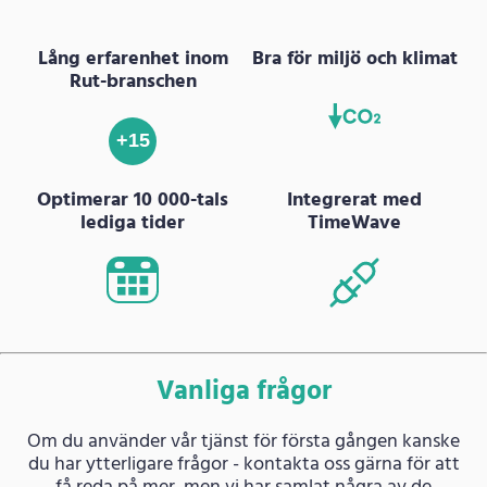
Lång erfarenhet inom
Bra för miljö och klimat
Rut-branschen
+15
Optimerar 10 000-tals
Integrerat med
lediga tider
TimeWave
Vanliga frågor
Om du använder vår tjänst för första gången kanske
du har ytterligare frågor - kontakta oss gärna för att