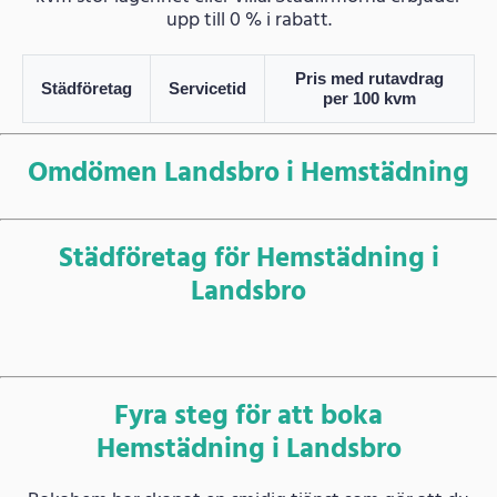
upp till 0 % i rabatt.
Pris med rutavdrag
Städföretag
Servicetid
per 100 kvm
Omdömen Landsbro i Hemstädning
Städföretag för Hemstädning i
Landsbro
Fyra steg för att boka
Hemstädning i Landsbro