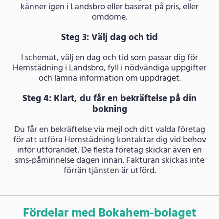
känner igen i Landsbro eller baserat på pris, eller
omdöme.
Steg 3: Välj dag och tid
I schemat, välj en dag och tid som passar dig för
Hemstädning i Landsbro, fyll i nödvändiga uppgifter
och lämna information om uppdraget.
Steg 4: Klart, du får en bekräftelse på din
bokning
Du får en bekräftelse via mejl och ditt valda företag
för att utföra Hemstädning kontaktar dig vid behov
inför utförandet. De flesta företag skickar även en
sms-påminnelse dagen innan. Fakturan skickas inte
förrän tjänsten är utförd.
Fördelar med Bokahem-bolaget