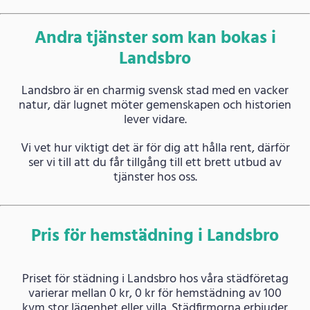
Andra tjänster som kan bokas i
Landsbro
Landsbro är en charmig svensk stad med en vacker
natur, där lugnet möter gemenskapen och historien
lever vidare.
Vi vet hur viktigt det är för dig att hålla rent, därför
ser vi till att du får tillgång till ett brett utbud av
tjänster hos oss.
Pris för hemstädning i Landsbro
Priset för städning i Landsbro hos våra städföretag
varierar mellan 0 kr, 0 kr för hemstädning av 100
kvm stor lägenhet eller villa. Städfirmorna erbjuder