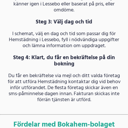
känner igen i Lessebo eller baserat på pris, eller
omdöme.
Steg 3: Välj dag och tid
I schemat, välj en dag och tid som passar dig för
Hemstädning i Lessebo, fyll i nödvändiga uppgifter
och lämna information om uppdraget.
Steg 4: Klart, du får en bekräftelse på din
bokning
Du får en bekräftelse via mejl och ditt valda företag
för att utföra Hemstädning kontaktar dig vid behov
inför utförandet. De flesta företag skickar även en
sms-påminnelse dagen innan. Fakturan skickas inte
förrän tjänsten är utförd.
Fördelar med Bokahem-bolaget