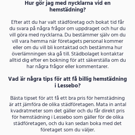
Hur gör jag med nycklarna vid en
hemstädning?
Efter att du har valt städföretag och bokat tid får
du svara på några frågor om uppdraget och hur du
vill göra med nycklarna. Du bestämmer själv om du
vill vara hemma när företagets personal kommer
eller om du vill bli kontaktad och bestämma hur
överlämningen ska gå till. Städbolaget kontaktar
alltid dig efter en bokning för att säkerställa om du
har några frågor eller kommentarer.
Vad är några tips för att få billig hemstädning
i Lessebo?
Bästa tipset för att få ett bra pris för hemstädning
är att jämföra de olika städföretagen. Mata in antal
kvadratmeter som det gäller och du får direkt pris
för hemstädning i Lessebo som gäller för de olika
städföretagen, och du kan sedan boka med det
företaget som du väljer.