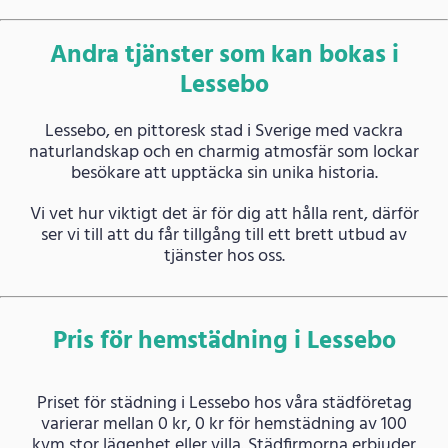
Andra tjänster som kan bokas i
Lessebo
Lessebo, en pittoresk stad i Sverige med vackra
naturlandskap och en charmig atmosfär som lockar
besökare att upptäcka sin unika historia.
Vi vet hur viktigt det är för dig att hålla rent, därför
ser vi till att du får tillgång till ett brett utbud av
tjänster hos oss.
Pris för hemstädning i Lessebo
Priset för städning i Lessebo hos våra städföretag
varierar mellan 0 kr, 0 kr för hemstädning av 100
kvm stor lägenhet eller villa. Städfirmorna erbjuder