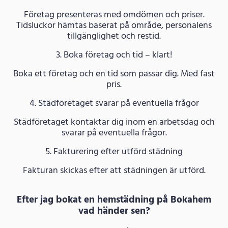
Företag presenteras med omdömen och priser.
Tidsluckor hämtas baserat på område, personalens
tillgänglighet och restid.
3. Boka företag och tid – klart!
Boka ett företag och en tid som passar dig. Med fast
pris.
4. Städföretaget svarar på eventuella frågor
Städföretaget kontaktar dig inom en arbetsdag och
svarar på eventuella frågor.
5. Fakturering efter utförd städning
Fakturan skickas efter att städningen är utförd.
Efter jag bokat en hemstädning på Bokahem
vad händer sen?