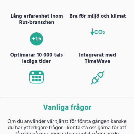
Lång erfarenhet inom
Bra för miljö och klimat
Rut-branschen
+15
Optimerar 10 000-tals
Integrerat med
lediga tider
TimeWave
Vanliga frågor
Om du använder vår tjänst för första gången kanske
du har ytterligare frågor - kontakta oss gärna för att