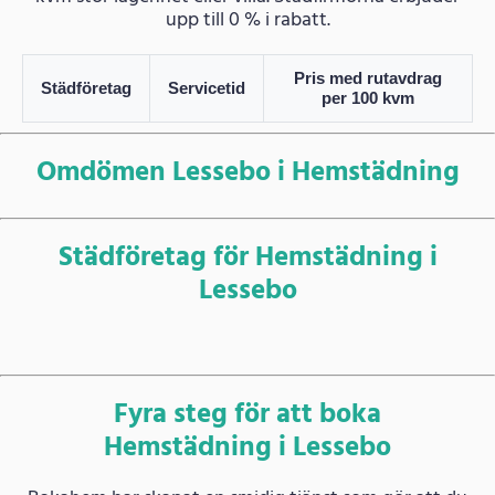
upp till 0 % i rabatt.
Pris med rutavdrag
Städföretag
Servicetid
per 100 kvm
Omdömen Lessebo i Hemstädning
Städföretag för Hemstädning i
Lessebo
Fyra steg för att boka
Hemstädning i Lessebo