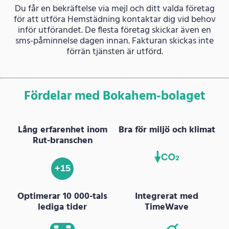
Du får en bekräftelse via mejl och ditt valda företag
för att utföra Hemstädning kontaktar dig vid behov
inför utförandet. De flesta företag skickar även en
sms-påminnelse dagen innan. Fakturan skickas inte
förrän tjänsten är utförd.
Fördelar med Bokahem-bolaget
Lång erfarenhet inom
Bra för miljö och klimat
Rut-branschen
+15
Optimerar 10 000-tals
Integrerat med
lediga tider
TimeWave