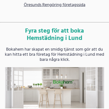
Öresunds Rengöring företagssida
Fyra steg för att boka
Hemstädning i Lund
Bokahem har skapat en smidig tjänst som gör att du
kan hitta ett bra företag för Hemstädning i Lund med
bara några klick.