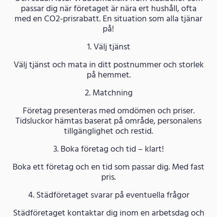
passar dig när företaget är nära ert hushåll, ofta
med en CO2-prisrabatt. En situation som alla tjänar
på!
1. Välj tjänst
Välj tjänst och mata in ditt postnummer och storlek
på hemmet.
2. Matchning
Företag presenteras med omdömen och priser.
Tidsluckor hämtas baserat på område, personalens
tillgänglighet och restid.
3. Boka företag och tid – klart!
Boka ett företag och en tid som passar dig. Med fast
pris.
4. Städföretaget svarar på eventuella frågor
Städföretaget kontaktar dig inom en arbetsdag och