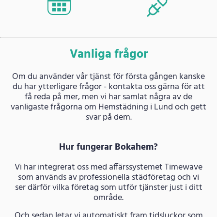
Vanliga frågor
Om du använder vår tjänst för första gången kanske
du har ytterligare frågor - kontakta oss gärna för att
få reda på mer, men vi har samlat några av de
vanligaste frågorna om Hemstädning i Lund och gett
svar på dem.
Hur fungerar Bokahem?
Vi har integrerat oss med affärssystemet Timewave
som används av professionella städföretag och vi
ser därför vilka företag som utför tjänster just i ditt
område.
Och sedan letar vi automatiskt fram tidsluckor som