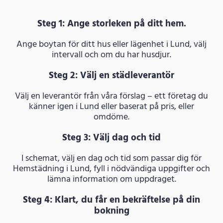
Steg 1: Ange storleken på ditt hem.
Ange boytan för ditt hus eller lägenhet i Lund, välj
intervall och om du har husdjur.
Steg 2: Välj en städleverantör
Välj en leverantör från våra förslag – ett företag du
känner igen i Lund eller baserat på pris, eller
omdöme.
Steg 3: Välj dag och tid
I schemat, välj en dag och tid som passar dig för
Hemstädning i Lund, fyll i nödvändiga uppgifter och
lämna information om uppdraget.
Steg 4: Klart, du får en bekräftelse på din
bokning