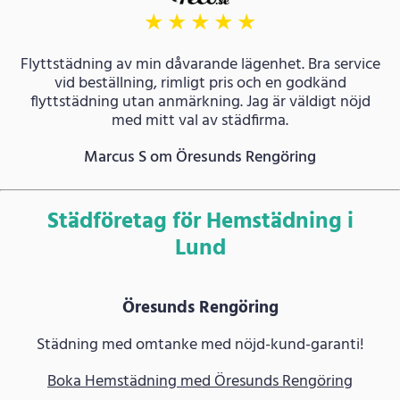
★
★
★
★
★
Flyttstädning av min dåvarande lägenhet. Bra service
vid beställning, rimligt pris och en godkänd
flyttstädning utan anmärkning. Jag är väldigt nöjd
med mitt val av städfirma.
Marcus S om Öresunds Rengöring
Städföretag för Hemstädning i
Lund
Öresunds Rengöring
Städning med omtanke med nöjd-kund-garanti!
Boka Hemstädning med Öresunds Rengöring