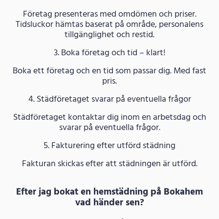
Företag presenteras med omdömen och priser.
Tidsluckor hämtas baserat på område, personalens
tillgänglighet och restid.
3. Boka företag och tid – klart!
Boka ett företag och en tid som passar dig. Med fast
pris.
4. Städföretaget svarar på eventuella frågor
Städföretaget kontaktar dig inom en arbetsdag och
svarar på eventuella frågor.
5. Fakturering efter utförd städning
Fakturan skickas efter att städningen är utförd.
Efter jag bokat en hemstädning på Bokahem
vad händer sen?