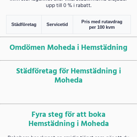
upp till 0 % i rabatt.
Pris med rutavdrag
Städföretag
Servicetid
per 100 kvm
Omdömen Moheda i Hemstädning
Städföretag för Hemstädning i
Moheda
Fyra steg för att boka
Hemstädning i Moheda