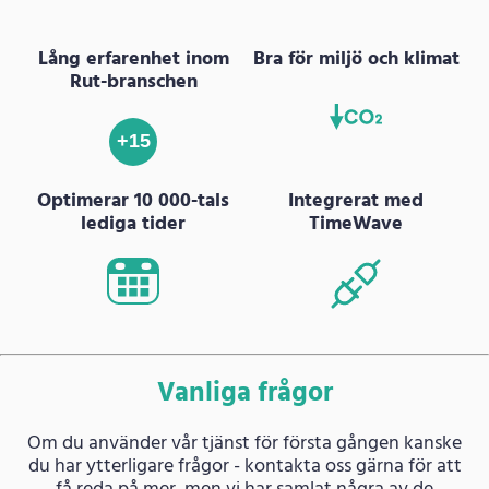
Lång erfarenhet inom
Bra för miljö och klimat
Rut-branschen
+15
Optimerar 10 000-tals
Integrerat med
lediga tider
TimeWave
Vanliga frågor
Om du använder vår tjänst för första gången kanske
du har ytterligare frågor - kontakta oss gärna för att