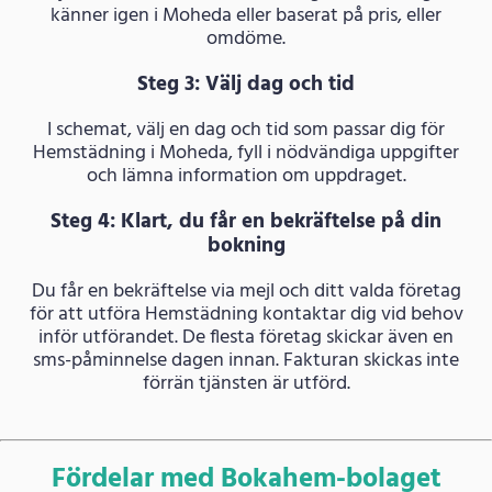
känner igen i Moheda eller baserat på pris, eller
omdöme.
Steg 3: Välj dag och tid
I schemat, välj en dag och tid som passar dig för
Hemstädning i Moheda, fyll i nödvändiga uppgifter
och lämna information om uppdraget.
Steg 4: Klart, du får en bekräftelse på din
bokning
Du får en bekräftelse via mejl och ditt valda företag
för att utföra Hemstädning kontaktar dig vid behov
inför utförandet. De flesta företag skickar även en
sms-påminnelse dagen innan. Fakturan skickas inte
förrän tjänsten är utförd.
Fördelar med Bokahem-bolaget