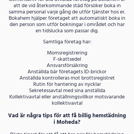
att de vid återkommande städ försöker boka in
samma personal varje gång de utför tjänster hos er.
Bokahem hjälper företaget att automatiskt boka in
den person som utför bokningar i området och har
en tidslucka som passar dig.
Samtliga företag har:
Momsregistrering
F-skattsedel
Ansvarsförsäkring
Anställda bär företagets ID-brickor
Anställda kontrolleras mot brottsregistret
Rutin för hantering av nycklar
Sekretessavtal med sina anställda
Kollektivavtal eller anställningsvillkor motsvarande
kollektivavtal
Vad är några tips för att få billig hemstädning
i Moheda?