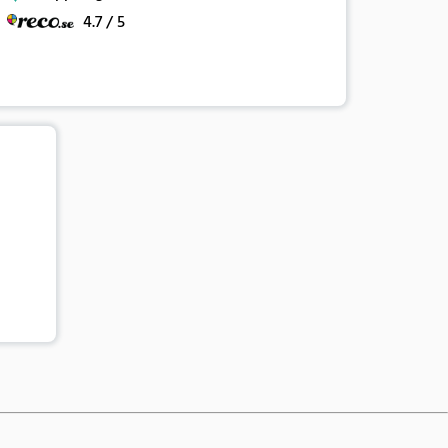
4.7 / 5