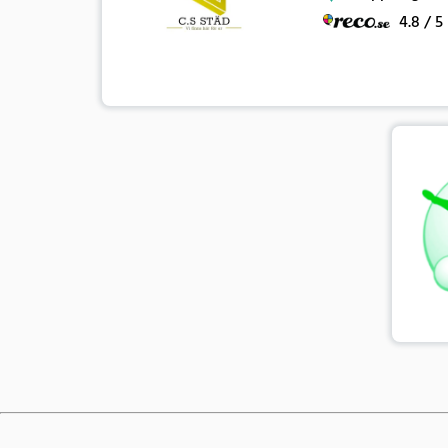
4.8 / 5