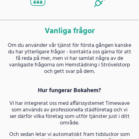
Vanliga frågor
Om du använder vår tjänst för första gången kanske
du har ytterligare frågor - kontakta oss gärna för att
få reda på mer, men vi har samlat några av de
vanligaste frågorna om Hemstädning i Strövelstorp
och gett svar på dem.
Hur fungerar Bokahem?
Vi har integrerat oss med affärssystemet Timewave
som används av professionella städföretag och vi
ser därför vilka företag som utför tjänster just i ditt
område.
Och sedan letar vi automatiskt fram tidsluckor som