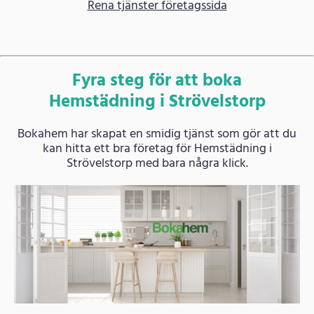
Rena tjänster företagssida
Fyra steg för att boka
Hemstädning i Strövelstorp
Bokahem har skapat en smidig tjänst som gör att du
kan hitta ett bra företag för Hemstädning i
Strövelstorp med bara några klick.