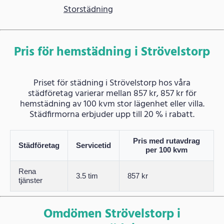
Storstädning
Pris för hemstädning i Strövelstorp
Priset för städning i Strövelstorp hos våra
städföretag varierar mellan 857 kr, 857 kr för
hemstädning av 100 kvm stor lägenhet eller villa.
Städfirmorna erbjuder upp till 20 % i rabatt.
Pris med rutavdrag
Städföretag
Servicetid
per 100 kvm
Rena
3.5 tim
857 kr
tjänster
Omdömen Strövelstorp i