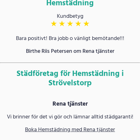
Hemstädning
Kundbetyg
★
★
★
★
★
Bara positivt! Bra jobb o vänligt bemötande!!!
Birthe Riis Petersen om Rena tjänster
Städföretag för Hemstädning i
Strövelstorp
Rena tjänster
Vi brinner för det vi gör och lämnar alltid städgaranti!
Boka Hemstädning med Rena tjänster