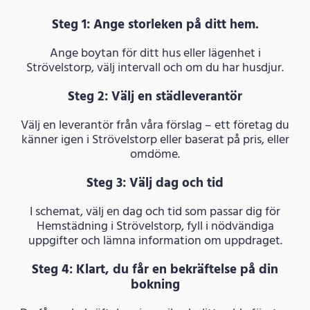
Steg 1: Ange storleken på ditt hem.
Ange boytan för ditt hus eller lägenhet i
Strövelstorp, välj intervall och om du har husdjur.
Steg 2: Välj en städleverantör
Välj en leverantör från våra förslag – ett företag du
känner igen i Strövelstorp eller baserat på pris, eller
omdöme.
Steg 3: Välj dag och tid
I schemat, välj en dag och tid som passar dig för
Hemstädning i Strövelstorp, fyll i nödvändiga
uppgifter och lämna information om uppdraget.
Steg 4: Klart, du får en bekräftelse på din
bokning