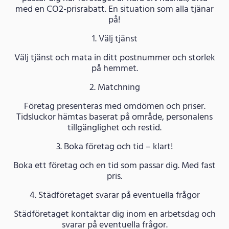
med en CO2-prisrabatt. En situation som alla tjänar
på!
1. Välj tjänst
Välj tjänst och mata in ditt postnummer och storlek
på hemmet.
2. Matchning
Företag presenteras med omdömen och priser.
Tidsluckor hämtas baserat på område, personalens
tillgänglighet och restid.
3. Boka företag och tid – klart!
Boka ett företag och en tid som passar dig. Med fast
pris.
4. Städföretaget svarar på eventuella frågor
Städföretaget kontaktar dig inom en arbetsdag och
svarar på eventuella frågor.