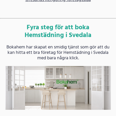
Fyra steg för att boka
Hemstädning i Svedala
Bokahem har skapat en smidig tjänst som gör att du
kan hitta ett bra företag för Hemstädning i Svedala
med bara några klick.