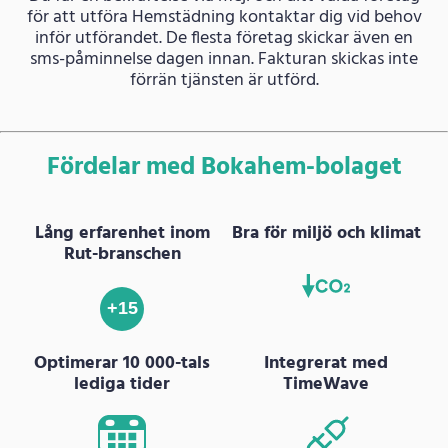
för att utföra Hemstädning kontaktar dig vid behov
inför utförandet. De flesta företag skickar även en
sms-påminnelse dagen innan. Fakturan skickas inte
förrän tjänsten är utförd.
Fördelar med Bokahem-bolaget
Lång erfarenhet inom
Bra för miljö och klimat
Rut-branschen
+15
Optimerar 10 000-tals
Integrerat med
lediga tider
TimeWave