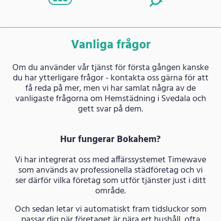
Vanliga frågor
Om du använder vår tjänst för första gången kanske
du har ytterligare frågor - kontakta oss gärna för att
få reda på mer, men vi har samlat några av de
vanligaste frågorna om Hemstädning i Svedala och
gett svar på dem.
Hur fungerar Bokahem?
Vi har integrerat oss med affärssystemet Timewave
som används av professionella städföretag och vi
ser därför vilka företag som utför tjänster just i ditt
område.
Och sedan letar vi automatiskt fram tidsluckor som
passar dig när företaget är nära ert hushåll, ofta