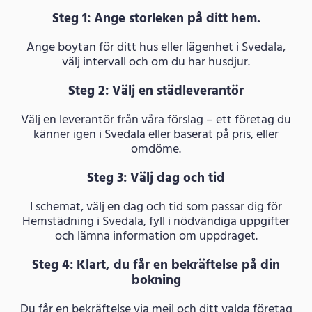
Steg 1: Ange storleken på ditt hem.
Ange boytan för ditt hus eller lägenhet i Svedala,
välj intervall och om du har husdjur.
Steg 2: Välj en städleverantör
Välj en leverantör från våra förslag – ett företag du
känner igen i Svedala eller baserat på pris, eller
omdöme.
Steg 3: Välj dag och tid
I schemat, välj en dag och tid som passar dig för
Hemstädning i Svedala, fyll i nödvändiga uppgifter
och lämna information om uppdraget.
Steg 4: Klart, du får en bekräftelse på din
bokning
Du får en bekräftelse via mejl och ditt valda företag