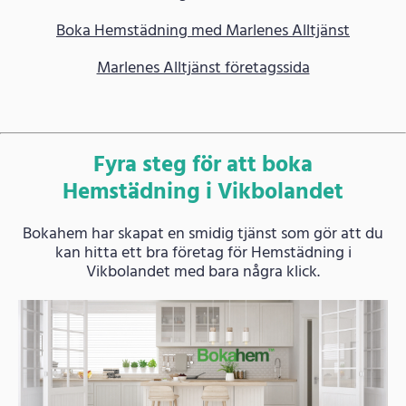
Boka Hemstädning med Marlenes Alltjänst
Marlenes Alltjänst företagssida
Fyra steg för att boka
Hemstädning i Vikbolandet
Bokahem har skapat en smidig tjänst som gör att du
kan hitta ett bra företag för Hemstädning i
Vikbolandet med bara några klick.