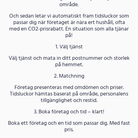
område.
Och sedan letar vi automatiskt fram tidsluckor som
passar dig när företaget är nära ert hushåll, ofta
med en CO2-prisrabatt. En situation som alla tjänar
på!
1. Välj tjänst
Välj tjänst och mata in ditt postnummer och storlek
på hemmet.
2. Matchning
Företag presenteras med omdömen och priser.
Tidsluckor hämtas baserat på område, personalens
tillgänglighet och restid.
3. Boka företag och tid – klart!
Boka ett företag och en tid som passar dig. Med fast
pris.