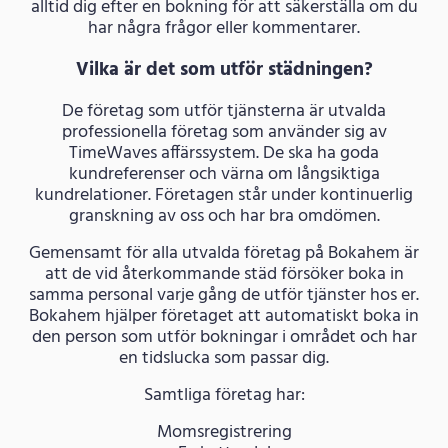
alltid dig efter en bokning för att säkerställa om du
har några frågor eller kommentarer.
Vilka är det som utför städningen?
De företag som utför tjänsterna är utvalda
professionella företag som använder sig av
TimeWaves affärssystem. De ska ha goda
kundreferenser och värna om långsiktiga
kundrelationer. Företagen står under kontinuerlig
granskning av oss och har bra omdömen.
Gemensamt för alla utvalda företag på Bokahem är
att de vid återkommande städ försöker boka in
samma personal varje gång de utför tjänster hos er.
Bokahem hjälper företaget att automatiskt boka in
den person som utför bokningar i området och har
en tidslucka som passar dig.
Samtliga företag har:
Momsregistrering