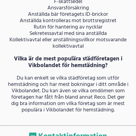
F-skattsedel
Ansvarsförsäkring
Anställda bär företagets ID-brickor
Anställda kontrolleras mot brottsregistret
Rutin för hantering av nycklar
Sekretessavtal med sina anställda
Kollektivavtal eller anställningsvillkor motsvarande
kollektivavtal
Vilka är de mest populära städföretagen i
Vikbolandet för hemstädning?
Du kan enkelt se vilka städföretag som utför
hemstädning och har mest bokningar i ditt område i
Vikbolandet. Du kan även se vilka omdömen som
företagen har fått från bland annat Reco. Det ger
dig bra information om vilka företag som är mest
populära i Vikbolandet för hemstädning.