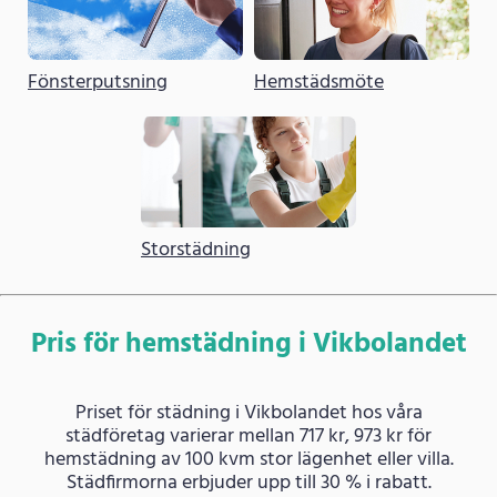
Fönsterputsning
Hemstädsmöte
Storstädning
Pris för hemstädning i Vikbolandet
Priset för städning i Vikbolandet hos våra
städföretag varierar mellan 717 kr, 973 kr för
hemstädning av 100 kvm stor lägenhet eller villa.
Städfirmorna erbjuder upp till 30 % i rabatt.