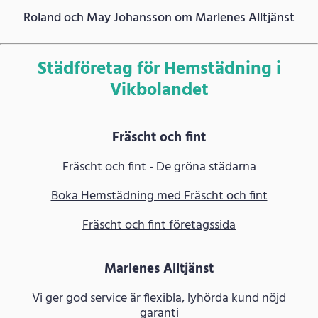
Roland och May Johansson om Marlenes Alltjänst
Städföretag för Hemstädning i
Vikbolandet
Fräscht och fint
Fräscht och fint - De gröna städarna
Boka Hemstädning med Fräscht och fint
Fräscht och fint företagssida
Marlenes Alltjänst
Vi ger god service är flexibla, lyhörda kund nöjd
garanti