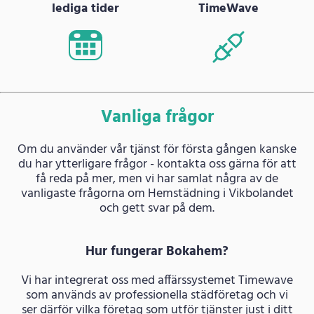
lediga tider
TimeWave
Vanliga frågor
Om du använder vår tjänst för första gången kanske
du har ytterligare frågor - kontakta oss gärna för att
få reda på mer, men vi har samlat några av de
vanligaste frågorna om Hemstädning i Vikbolandet
och gett svar på dem.
Hur fungerar Bokahem?
Vi har integrerat oss med affärssystemet Timewave
som används av professionella städföretag och vi
ser därför vilka företag som utför tjänster just i ditt