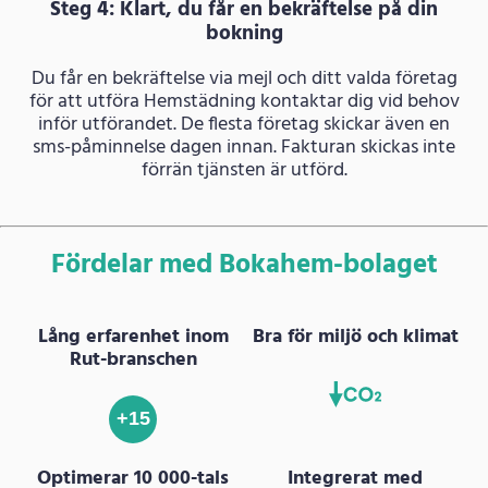
Steg 4: Klart, du får en bekräftelse på din
bokning
Du får en bekräftelse via mejl och ditt valda företag
för att utföra Hemstädning kontaktar dig vid behov
inför utförandet. De flesta företag skickar även en
sms-påminnelse dagen innan. Fakturan skickas inte
förrän tjänsten är utförd.
Fördelar med Bokahem-bolaget
Lång erfarenhet inom
Bra för miljö och klimat
Rut-branschen
+15
Optimerar 10 000-tals
Integrerat med