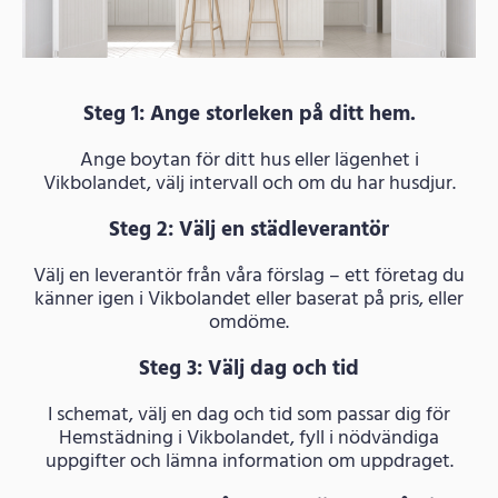
Steg 1: Ange storleken på ditt hem.
Ange boytan för ditt hus eller lägenhet i
Vikbolandet, välj intervall och om du har husdjur.
Steg 2: Välj en städleverantör
Välj en leverantör från våra förslag – ett företag du
känner igen i Vikbolandet eller baserat på pris, eller
omdöme.
Steg 3: Välj dag och tid
I schemat, välj en dag och tid som passar dig för
Hemstädning i Vikbolandet, fyll i nödvändiga
uppgifter och lämna information om uppdraget.