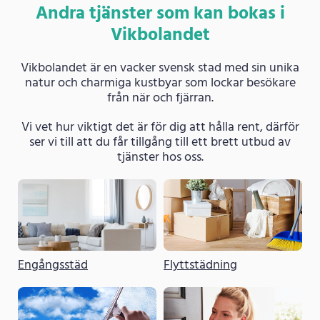
Andra tjänster som kan bokas i
Vikbolandet
Vikbolandet är en vacker svensk stad med sin unika
natur och charmiga kustbyar som lockar besökare
från när och fjärran.
Vi vet hur viktigt det är för dig att hålla rent, därför
ser vi till att du får tillgång till ett brett utbud av
tjänster hos oss.
Engångsstäd
Flyttstädning