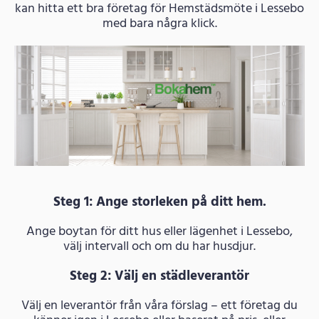
kan hitta ett bra företag för Hemstädsmöte i Lessebo
med bara några klick.
Steg 1: Ange storleken på ditt hem.
Ange boytan för ditt hus eller lägenhet i Lessebo,
välj intervall och om du har husdjur.
Steg 2: Välj en städleverantör
Välj en leverantör från våra förslag – ett företag du