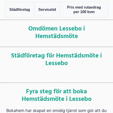
Pris med rutavdrag
Städföretag
Servicetid
per 100 kvm
Omdömen Lessebo i
Hemstädsmöte
Städföretag för Hemstädsmöte i
Lessebo
Fyra steg för att boka
Hemstädsmöte i Lessebo
Bokahem har skapat en smidig tjänst som gör att du