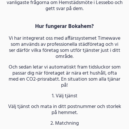
vanligaste frågorna om Hemstädsmöte i Lessebo och
gett svar på dem.
Hur fungerar Bokahem?
Vi har integrerat oss med affärssystemet Timewave
som används av professionella städföretag och vi
ser därför vilka företag som utför tjänster just i ditt
område.
Och sedan letar vi automatiskt fram tidsluckor som
passar dig när företaget är nära ert hushåll, ofta
med en CO2-prisrabatt. En situation som alla tjänar
på!
1. Välj tjänst
Välj tjänst och mata in ditt postnummer och storlek
på hemmet.
2. Matchning