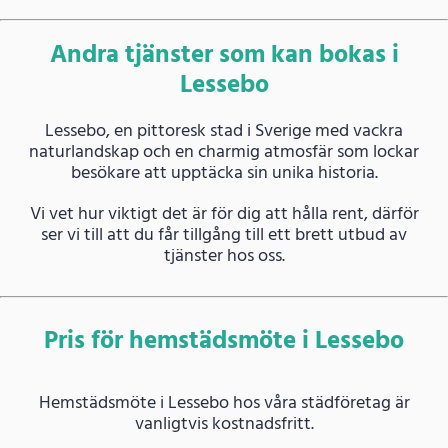
Andra tjänster som kan bokas i
Lessebo
Lessebo, en pittoresk stad i Sverige med vackra
naturlandskap och en charmig atmosfär som lockar
besökare att upptäcka sin unika historia.
Vi vet hur viktigt det är för dig att hålla rent, därför
ser vi till att du får tillgång till ett brett utbud av
tjänster hos oss.
Pris för hemstädsmöte i Lessebo
Hemstädsmöte i Lessebo hos våra städföretag är
vanligtvis kostnadsfritt.