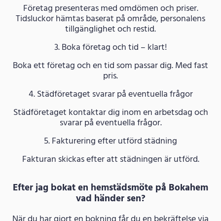
Företag presenteras med omdömen och priser.
Tidsluckor hämtas baserat på område, personalens
tillgänglighet och restid.
3. Boka företag och tid – klart!
Boka ett företag och en tid som passar dig. Med fast
pris.
4. Städföretaget svarar på eventuella frågor
Städföretaget kontaktar dig inom en arbetsdag och
svarar på eventuella frågor.
5. Fakturering efter utförd städning
Fakturan skickas efter att städningen är utförd.
Efter jag bokat en hemstädsmöte på Bokahem
vad händer sen?
När du har gjort en bokning får du en bekräftelse via