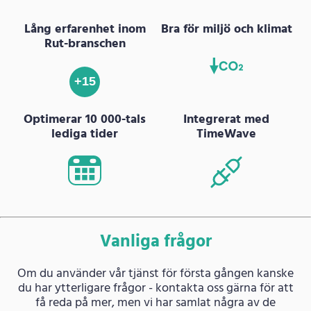
Lång erfarenhet inom
Bra för miljö och klimat
Rut-branschen
+15
Optimerar 10 000-tals
Integrerat med
lediga tider
TimeWave
Vanliga frågor
Om du använder vår tjänst för första gången kanske
du har ytterligare frågor - kontakta oss gärna för att
få reda på mer, men vi har samlat några av de