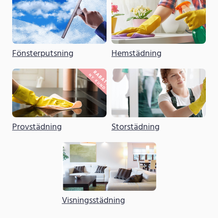
Fönsterputsning
Hemstädning
Provstädning
Storstädning
Visningsstädning