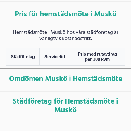
Pris för hemstädsmöte i Muskö
Hemstädsmöte i Muskö hos våra städföretag är
vanligtvis kostnadsfritt.
Pris med rutavdrag
Städföretag
Servicetid
per 100 kvm
Omdömen Muskö i Hemstädsmöte
Städföretag för Hemstädsmöte i
Muskö