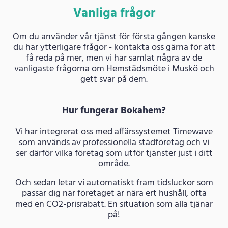
Vanliga frågor
Om du använder vår tjänst för första gången kanske
du har ytterligare frågor - kontakta oss gärna för att
få reda på mer, men vi har samlat några av de
vanligaste frågorna om Hemstädsmöte i Muskö och
gett svar på dem.
Hur fungerar Bokahem?
Vi har integrerat oss med affärssystemet Timewave
som används av professionella städföretag och vi
ser därför vilka företag som utför tjänster just i ditt
område.
Och sedan letar vi automatiskt fram tidsluckor som
passar dig när företaget är nära ert hushåll, ofta
med en CO2-prisrabatt. En situation som alla tjänar
på!