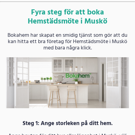
Fyra steg för att boka
Hemstädsmöte i Muskö
Bokahem har skapat en smidig tjänst som gör att du
kan hitta ett bra företag för Hemstädsmöte i Muskö
med bara några klick.
Steg 1: Ange storleken på ditt hem.