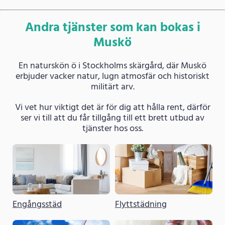
Andra tjänster som kan bokas i
Muskö
En naturskön ö i Stockholms skärgård, där Muskö
erbjuder vacker natur, lugn atmosfär och historiskt
militärt arv.
Vi vet hur viktigt det är för dig att hålla rent, därför
ser vi till att du får tillgång till ett brett utbud av
tjänster hos oss.
Engångsstäd
Flyttstädning