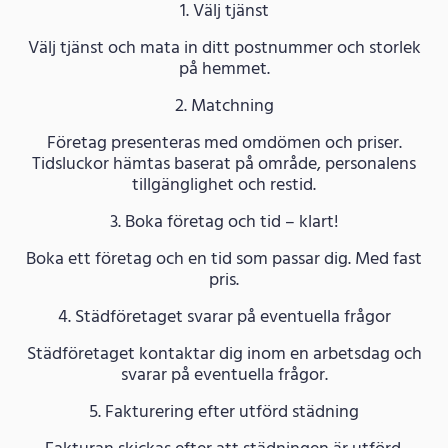
1. Välj tjänst
Välj tjänst och mata in ditt postnummer och storlek
på hemmet.
2. Matchning
Företag presenteras med omdömen och priser.
Tidsluckor hämtas baserat på område, personalens
tillgänglighet och restid.
3. Boka företag och tid – klart!
Boka ett företag och en tid som passar dig. Med fast
pris.
4. Städföretaget svarar på eventuella frågor
Städföretaget kontaktar dig inom en arbetsdag och
svarar på eventuella frågor.
5. Fakturering efter utförd städning