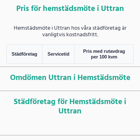
Pris för hemstädsmöte i Uttran
Hemstädsmöte i Uttran hos våra städföretag är
vanligtvis kostnadsfritt.
Pris med rutavdrag
Städföretag
Servicetid
per 100 kvm
Omdömen Uttran i Hemstädsmöte
Städföretag för Hemstädsmöte i
Uttran