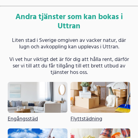
Andra tjänster som kan bokas i
Uttran
Liten stad i Sverige omgiven av vacker natur, där
lugn och avkoppling kan upplevas i Uttran.
Vi vet hur viktigt det är för dig att hålla rent, därför
ser vi till att du får tillgång till ett brett utbud av
tjänster hos oss.
Engångsstäd
Flyttstädning