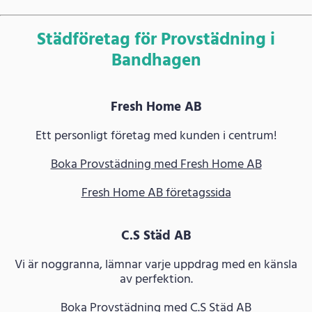
Städföretag för Provstädning i
Bandhagen
Fresh Home AB
Ett personligt företag med kunden i centrum!
Boka Provstädning med Fresh Home AB
Fresh Home AB företagssida
C.S Städ AB
Vi är noggranna, lämnar varje uppdrag med en känsla
av perfektion.
Boka Provstädning med C.S Städ AB