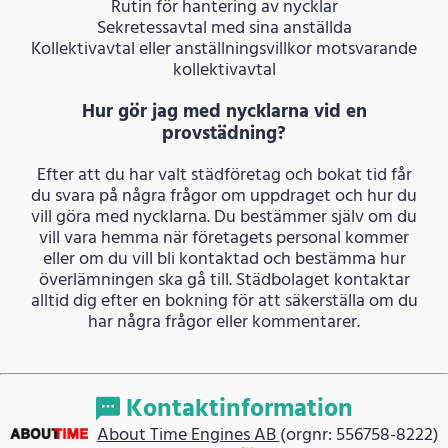
Rutin för hantering av nycklar
Sekretessavtal med sina anställda
Kollektivavtal eller anställningsvillkor motsvarande
kollektivavtal
Hur gör jag med nycklarna vid en
provstädning?
Efter att du har valt städföretag och bokat tid får
du svara på några frågor om uppdraget och hur du
vill göra med nycklarna. Du bestämmer själv om du
vill vara hemma när företagets personal kommer
eller om du vill bli kontaktad och bestämma hur
överlämningen ska gå till. Städbolaget kontaktar
alltid dig efter en bokning för att säkerställa om du
har några frågor eller kommentarer.
Kontaktinformation
About Time Engines AB
(orgnr: 556758-8222)