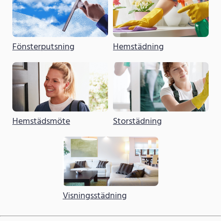
Fönsterputsning
Hemstädning
Hemstädsmöte
Storstädning
Visningsstädning