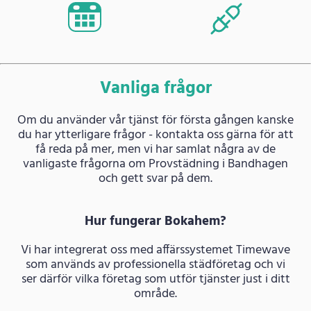
Vanliga frågor
Om du använder vår tjänst för första gången kanske
du har ytterligare frågor - kontakta oss gärna för att
få reda på mer, men vi har samlat några av de
vanligaste frågorna om Provstädning i Bandhagen
och gett svar på dem.
Hur fungerar Bokahem?
Vi har integrerat oss med affärssystemet Timewave
som används av professionella städföretag och vi
ser därför vilka företag som utför tjänster just i ditt
område.