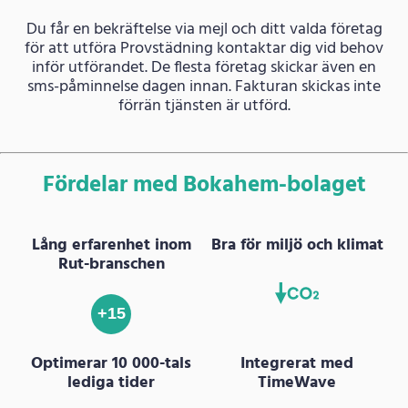
Du får en bekräftelse via mejl och ditt valda företag
för att utföra Provstädning kontaktar dig vid behov
inför utförandet. De flesta företag skickar även en
sms-påminnelse dagen innan. Fakturan skickas inte
förrän tjänsten är utförd.
Fördelar med Bokahem-bolaget
Lång erfarenhet inom
Bra för miljö och klimat
Rut-branschen
+15
Optimerar 10 000-tals
Integrerat med
lediga tider
TimeWave