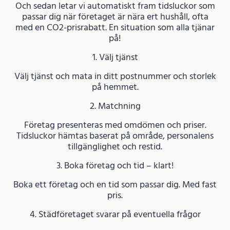
Och sedan letar vi automatiskt fram tidsluckor som
passar dig när företaget är nära ert hushåll, ofta
med en CO2-prisrabatt. En situation som alla tjänar
på!
1. Välj tjänst
Välj tjänst och mata in ditt postnummer och storlek
på hemmet.
2. Matchning
Företag presenteras med omdömen och priser.
Tidsluckor hämtas baserat på område, personalens
tillgänglighet och restid.
3. Boka företag och tid – klart!
Boka ett företag och en tid som passar dig. Med fast
pris.
4. Städföretaget svarar på eventuella frågor