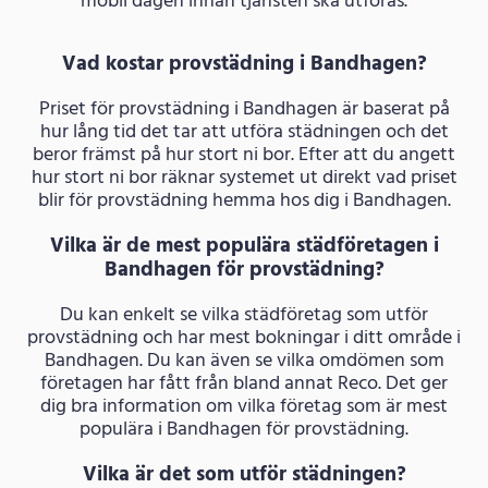
mobil dagen innan tjänsten ska utföras.
Vad kostar provstädning i Bandhagen?
Priset för provstädning i Bandhagen är baserat på
hur lång tid det tar att utföra städningen och det
beror främst på hur stort ni bor. Efter att du angett
hur stort ni bor räknar systemet ut direkt vad priset
blir för provstädning hemma hos dig i Bandhagen.
Vilka är de mest populära städföretagen i
Bandhagen för provstädning?
Du kan enkelt se vilka städföretag som utför
provstädning och har mest bokningar i ditt område i
Bandhagen. Du kan även se vilka omdömen som
företagen har fått från bland annat Reco. Det ger
dig bra information om vilka företag som är mest
populära i Bandhagen för provstädning.
Vilka är det som utför städningen?