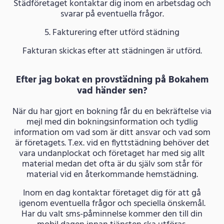
Städföretaget kontaktar dig inom en arbetsdag och
svarar på eventuella frågor.
5. Fakturering efter utförd städning
Fakturan skickas efter att städningen är utförd.
Efter jag bokat en provstädning på Bokahem
vad händer sen?
När du har gjort en bokning får du en bekräftelse via
mejl med din bokningsinformation och tydlig
information om vad som är ditt ansvar och vad som
är företagets. T.ex. vid en flyttstädning behöver det
vara undanplockat och företaget har med sig allt
material medan det ofta är du själv som står för
material vid en återkommande hemstädning.
Inom en dag kontaktar företaget dig för att gå
igenom eventuella frågor och speciella önskemål.
Har du valt sms-påminnelse kommer den till din