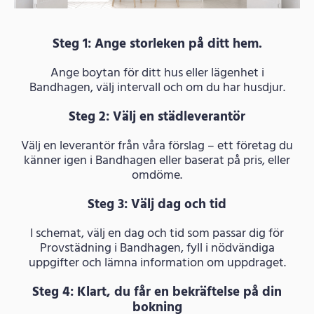
Steg 1: Ange storleken på ditt hem.
Ange boytan för ditt hus eller lägenhet i
Bandhagen, välj intervall och om du har husdjur.
Steg 2: Välj en städleverantör
Välj en leverantör från våra förslag – ett företag du
känner igen i Bandhagen eller baserat på pris, eller
omdöme.
Steg 3: Välj dag och tid
I schemat, välj en dag och tid som passar dig för
Provstädning i Bandhagen, fyll i nödvändiga
uppgifter och lämna information om uppdraget.
Steg 4: Klart, du får en bekräftelse på din
bokning