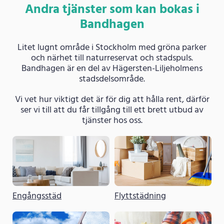
Andra tjänster som kan bokas i
Bandhagen
Litet lugnt område i Stockholm med gröna parker
och närhet till naturreservat och stadspuls.
Bandhagen är en del av Hägersten-Liljeholmens
stadsdelsområde.
Vi vet hur viktigt det är för dig att hålla rent, därför
ser vi till att du får tillgång till ett brett utbud av
tjänster hos oss.
Engångsstäd
Flyttstädning