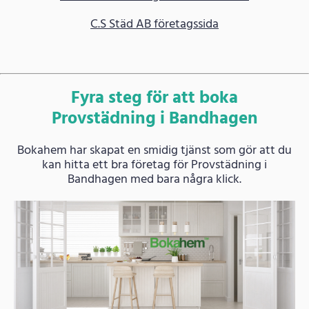
C.S Städ AB företagssida
Fyra steg för att boka
Provstädning i Bandhagen
Bokahem har skapat en smidig tjänst som gör att du
kan hitta ett bra företag för Provstädning i
Bandhagen med bara några klick.