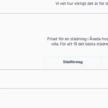
Vi vet hur viktigt det är för di
Priset för en städning i Åseda hos
villa. För att få det bästa stä
Städföretag