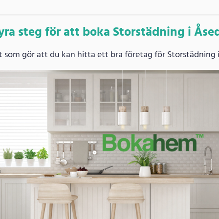
yra steg för att boka Storstädning i Åse
som gör att du kan hitta ett bra företag för Storstädning 