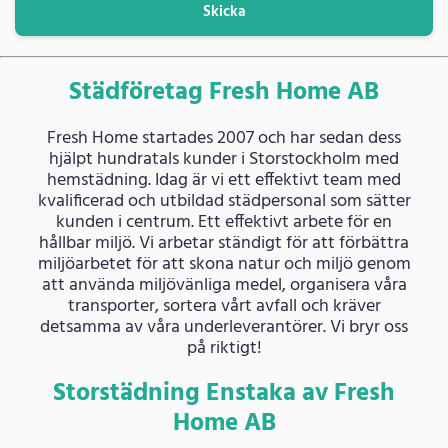
Skicka
Städföretag Fresh Home AB
Fresh Home startades 2007 och har sedan dess
hjälpt hundratals kunder i Storstockholm med
hemstädning. Idag är vi ett effektivt team med
kvalificerad och utbildad städpersonal som sätter
kunden i centrum. Ett effektivt arbete för en
hållbar miljö. Vi arbetar ständigt för att förbättra
miljöarbetet för att skona natur och miljö genom
att använda miljövänliga medel, organisera våra
transporter, sortera vårt avfall och kräver
detsamma av våra underleverantörer. Vi bryr oss
på riktigt!
Storstädning Enstaka av Fresh
Home AB