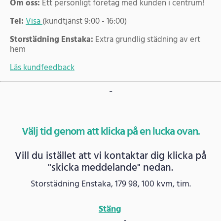
Om oss:
Ett personligt företag med kunden i centrum!
Tel:
Visa
(kundtjänst 9:00 - 16:00)
Storstädning Enstaka:
Extra grundlig städning av ert
hem
Läs kundfeedback
-
Välj tid genom att klicka på en lucka ovan.
Vill du istället att vi kontaktar dig klicka på
"skicka meddelande" nedan.
Storstädning Enstaka, 179 98, 100 kvm, tim.
Stäng