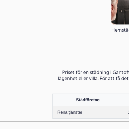
Hemstä
Priset för en städning i Gantof
lägenhet eller villa. För att få 
Städföretag
Rena tjänster