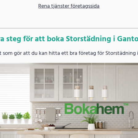
Rena tjänster företagssida
a steg för att boka Storstädning i Gant
som gör att du kan hitta ett bra företag för Storstädning 