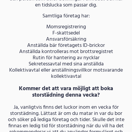
en tidslucka som passar dig.
Samtliga företag har:
Momsregistrering
F-skattsedel
Ansvarsförsäkring
Anställda bär företagets ID-brickor
Anställda kontrolleras mot brottsregistret
Rutin för hantering av nycklar
Sekretessavtal med sina anställda
Kollektivavtal eller anställningsvillkor motsvarande
kollektivavtal
Kommer det att vara möjligt att boka
storstädning denna vecka?
Ja, vanligtvis finns det luckor inom en vecka för
storstädning. Lättast är om du matar in var du bor
och söker på lediga företag och tider. Skulle det inte
finnas en ledig tid för storstädning när du vill ha det