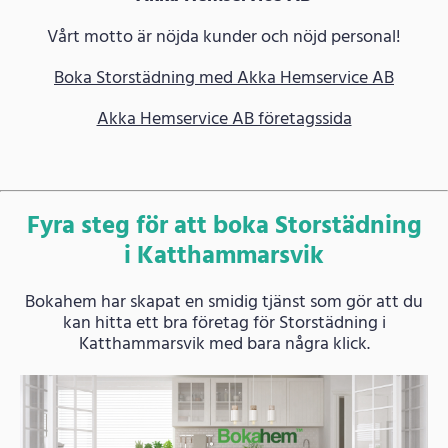
Vårt motto är nöjda kunder och nöjd personal!
Boka Storstädning med Akka Hemservice AB
Akka Hemservice AB företagssida
Fyra steg för att boka Storstädning
i Katthammarsvik
Bokahem har skapat en smidig tjänst som gör att du
kan hitta ett bra företag för Storstädning i
Katthammarsvik med bara några klick.