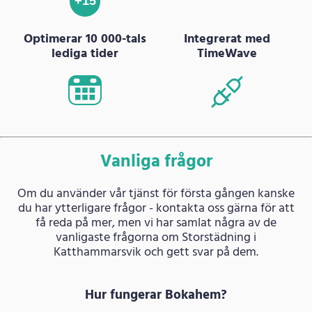
+15
Optimerar 10 000-tals
Integrerat med
lediga tider
TimeWave
Vanliga frågor
Om du använder vår tjänst för första gången kanske
du har ytterligare frågor - kontakta oss gärna för att
få reda på mer, men vi har samlat några av de
vanligaste frågorna om Storstädning i
Katthammarsvik och gett svar på dem.
Hur fungerar Bokahem?