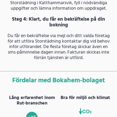
Storstädning i Katthammarsvik, fyll i nödvändiga
uppgifter och lämna information om uppdraget.
Steg 4: Klart, du får en bekräftelse på din
bokning
Du får en bekräftelse via mejl och ditt valda företag
för att utföra Storstädning kontaktar dig vid behov
inför utförandet. De flesta företag skickar även en
sms-påminnelse dagen innan. Fakturan skickas inte
förrän tjänsten är utförd.
Fördelar med Bokahem-bolaget
Lång erfarenhet inom
Bra för miljö och klimat
Rut-branschen