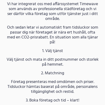
Vi har integrerat oss med affärssystemet Timewave
som används av professionella städföretag och vi
ser därför vilka företag som utför tjänster just i ditt
område.
Och sedan letar vi automatiskt fram tidsluckor som
passar dig när företaget är nära ert hushåll, ofta
med en CO2-prisrabatt. En situation som alla tjänar
på!
1. Välj tjänst
Välj tjänst och mata in ditt postnummer och storlek
på hemmet.
2. Matchning
Företag presenteras med omdömen och priser.
Tidsluckor hämtas baserat på område, personalens
tillgänglighet och restid.
3. Boka företag och tid – klart!