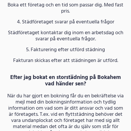
Boka ett företag och en tid som passar dig. Med fast
pris.
4. Städföretaget svarar på eventuella frågor
Städföretaget kontaktar dig inom en arbetsdag och
svarar på eventuella frågor.
5. Fakturering efter utförd städning
Fakturan skickas efter att städningen är utförd.
Efter jag bokat en storstädning på Bokahem
vad händer sen?
När du har gjort en bokning får du en bekräftelse via
mejl med din bokningsinformation och tydlig
information om vad som är ditt ansvar och vad som
är företagets. T.ex. vid en flyttstädning behöver det
vara undanplockat och företaget har med sig allt
material medan det ofta är du själv som står för