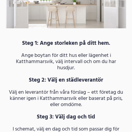
Steg 1: Ange storleken på ditt hem.
Ange boytan för ditt hus eller lägenhet i
Katthammarsvik, välj intervall och om du har
husdjur.
Steg 2: Välj en städleverantör
Välj en leverantör från våra förslag – ett företag du
känner igen i Katthammarsvik eller baserat på pris,
eller omdöme.
Steg 3: Välj dag och tid
I schemat, välj en dag och tid som passar dig för