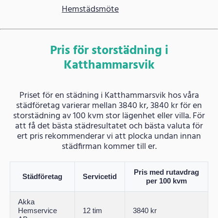
Hemstädsmöte
Pris för storstädning i
Katthammarsvik
Priset för en städning i Katthammarsvik hos våra
städföretag varierar mellan 3840 kr, 3840 kr för en
storstädning av 100 kvm stor lägenhet eller villa. För
att få det bästa städresultatet och bästa valuta för
ert pris rekommenderar vi att plocka undan innan
städfirman kommer till er.
Pris med rutavdrag
Städföretag
Servicetid
per 100 kvm
Akka
Hemservice
12 tim
3840 kr