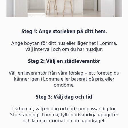
Steg 1: Ange storleken på ditt hem.
Ange boytan för ditt hus eller lägenhet i Lomma,
välj intervall och om du har husdjur.
Steg 2: Välj en städleverantör
Välj en leverantör från våra förslag – ett företag du
känner igen i Lomma eller baserat på pris, eller
omdöme.
Steg 3: Välj dag och tid
I schemat, välj en dag och tid som passar dig för
Storstädning i Lomma, fyll i nödvändiga uppgifter
och lämna information om uppdraget.