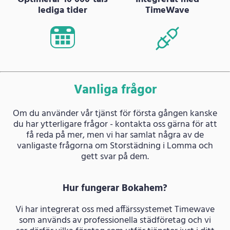
lediga tider
TimeWave
Vanliga frågor
Om du använder vår tjänst för första gången kanske
du har ytterligare frågor - kontakta oss gärna för att
få reda på mer, men vi har samlat några av de
vanligaste frågorna om Storstädning i Lomma och
gett svar på dem.
Hur fungerar Bokahem?
Vi har integrerat oss med affärssystemet Timewave
som används av professionella städföretag och vi