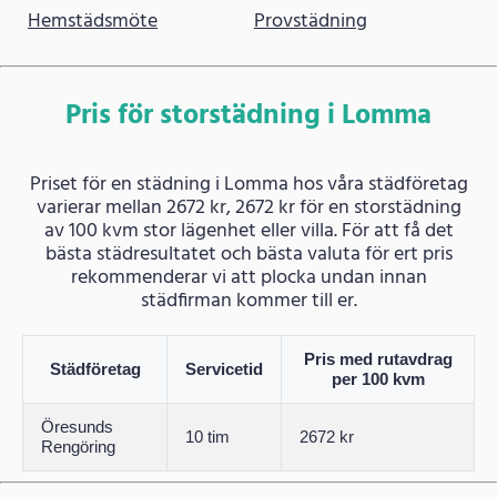
Hemstädsmöte
Provstädning
Pris för storstädning i Lomma
Priset för en städning i Lomma hos våra städföretag
varierar mellan 2672 kr, 2672 kr för en storstädning
av 100 kvm stor lägenhet eller villa. För att få det
bästa städresultatet och bästa valuta för ert pris
rekommenderar vi att plocka undan innan
städfirman kommer till er.
Pris med rutavdrag
Städföretag
Servicetid
per 100 kvm
Öresunds
10 tim
2672 kr
Rengöring