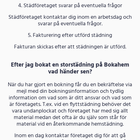
4. Städföretaget svarar på eventuella frågor
Städföretaget kontaktar dig inom en arbetsdag och
svarar på eventuella frågor.
5. Fakturering efter utförd städning
Fakturan skickas efter att städningen är utförd.
Efter jag bokat en storstädning på Bokahem
vad händer sen?
När du har gjort en bokning får du en bekräftelse via
mejl med din bokningsinformation och tydlig
information om vad som är ditt ansvar och vad som
är företagets. T.ex. vid en flyttstädning behöver det
vara undanplockat och företaget har med sig allt
material medan det ofta är du själv som står för
material vid en återkommande hemstädning.
Inom en dag kontaktar företaget dig för att gå