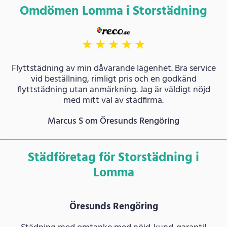
Omdömen Lomma i Storstädning
★
★
★
★
★
Flyttstädning av min dåvarande lägenhet. Bra service
vid beställning, rimligt pris och en godkänd
flyttstädning utan anmärkning. Jag är väldigt nöjd
med mitt val av städfirma.
Marcus S om Öresunds Rengöring
Städföretag för Storstädning i
Lomma
Öresunds Rengöring