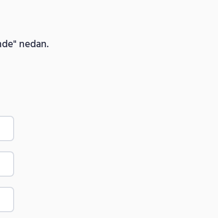
ande" nedan.