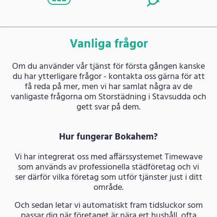
Vanliga frågor
Om du använder vår tjänst för första gången kanske
du har ytterligare frågor - kontakta oss gärna för att
få reda på mer, men vi har samlat några av de
vanligaste frågorna om Storstädning i Stavsudda och
gett svar på dem.
Hur fungerar Bokahem?
Vi har integrerat oss med affärssystemet Timewave
som används av professionella städföretag och vi
ser därför vilka företag som utför tjänster just i ditt
område.
Och sedan letar vi automatiskt fram tidsluckor som
passar dig när företaget är nära ert hushåll, ofta