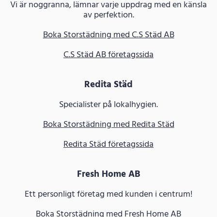
Vi är noggranna, lämnar varje uppdrag med en känsla
av perfektion.
Boka Storstädning med C.S Städ AB
C.S Städ AB företagssida
Redita Städ
Specialister på lokalhygien.
Boka Storstädning med Redita Städ
Redita Städ företagssida
Fresh Home AB
Ett personligt företag med kunden i centrum!
Boka Storstädning med Fresh Home AB