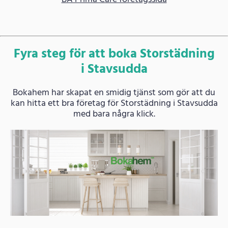
Fyra steg för att boka Storstädning
i Stavsudda
Bokahem har skapat en smidig tjänst som gör att du
kan hitta ett bra företag för Storstädning i Stavsudda
med bara några klick.