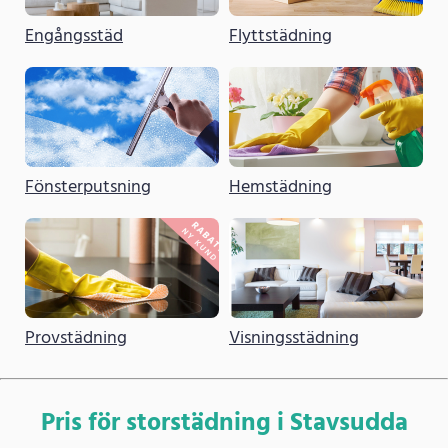
Engångsstäd
Flyttstädning
Fönsterputsning
Hemstädning
Provstädning
Visningsstädning
Pris för storstädning i Stavsudda