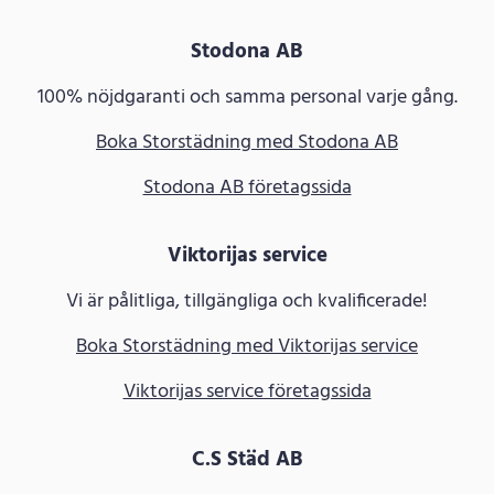
Stodona AB
100% nöjdgaranti och samma personal varje gång.
Boka Storstädning med Stodona AB
Stodona AB företagssida
Viktorijas service
Vi är pålitliga, tillgängliga och kvalificerade!
Boka Storstädning med Viktorijas service
Viktorijas service företagssida
C.S Städ AB