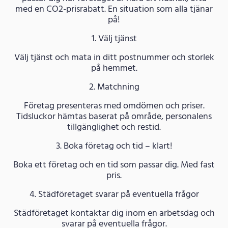
med en CO2-prisrabatt. En situation som alla tjänar
på!
1. Välj tjänst
Välj tjänst och mata in ditt postnummer och storlek
på hemmet.
2. Matchning
Företag presenteras med omdömen och priser.
Tidsluckor hämtas baserat på område, personalens
tillgänglighet och restid.
3. Boka företag och tid – klart!
Boka ett företag och en tid som passar dig. Med fast
pris.
4. Städföretaget svarar på eventuella frågor
Städföretaget kontaktar dig inom en arbetsdag och
svarar på eventuella frågor.