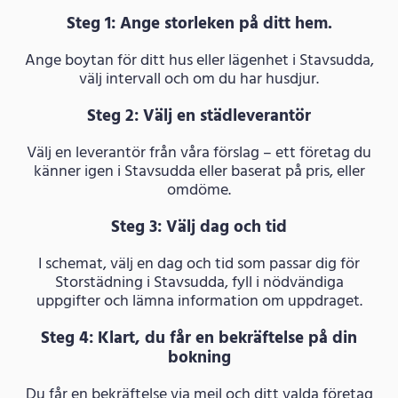
Steg 1: Ange storleken på ditt hem.
Ange boytan för ditt hus eller lägenhet i Stavsudda,
välj intervall och om du har husdjur.
Steg 2: Välj en städleverantör
Välj en leverantör från våra förslag – ett företag du
känner igen i Stavsudda eller baserat på pris, eller
omdöme.
Steg 3: Välj dag och tid
I schemat, välj en dag och tid som passar dig för
Storstädning i Stavsudda, fyll i nödvändiga
uppgifter och lämna information om uppdraget.
Steg 4: Klart, du får en bekräftelse på din
bokning
Du får en bekräftelse via mejl och ditt valda företag