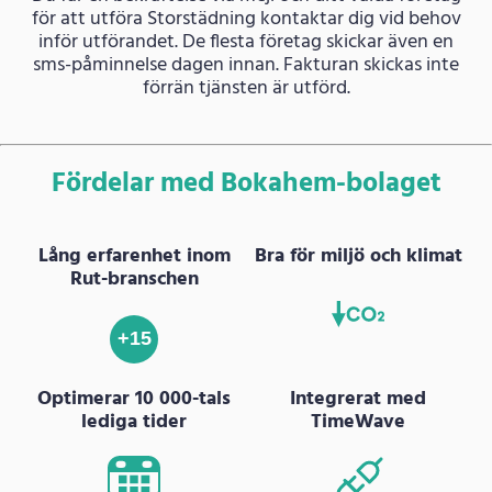
för att utföra Storstädning kontaktar dig vid behov
inför utförandet. De flesta företag skickar även en
sms-påminnelse dagen innan. Fakturan skickas inte
förrän tjänsten är utförd.
Fördelar med Bokahem-bolaget
Lång erfarenhet inom
Bra för miljö och klimat
Rut-branschen
+15
Optimerar 10 000-tals
Integrerat med
lediga tider
TimeWave