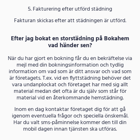
5. Fakturering efter utförd städning
Fakturan skickas efter att städningen är utförd.
Efter jag bokat en storstädning på Bokahem
vad händer sen?
När du har gjort en bokning får du en bekräftelse via
mejl med din bokningsinformation och tydlig
information om vad som är ditt ansvar och vad som
är företagets. T.ex. vid en flyttstädning behöver det
vara undanplockat och företaget har med sig allt
material medan det ofta är du själv som står för
material vid en återkommande hemstädning.
Inom en dag kontaktar företaget dig för att gå
igenom eventuella frågor och speciella önskemål.
Har du valt sms-påminnelse kommer den till din
mobil dagen innan tjänsten ska utföras.