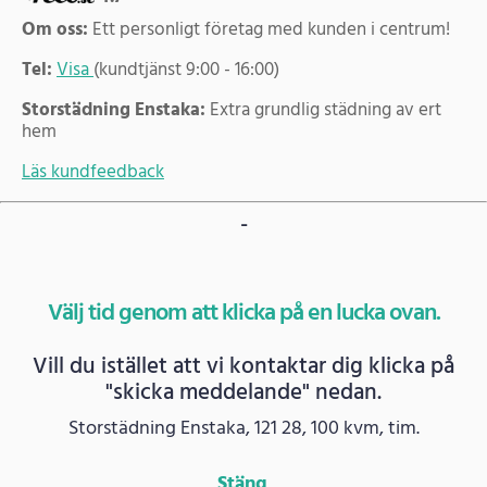
Om oss:
Ett personligt företag med kunden i centrum!
Tel:
Visa
(kundtjänst 9:00 - 16:00)
Storstädning Enstaka:
Extra grundlig städning av ert
hem
Läs kundfeedback
-
Välj tid genom att klicka på en lucka ovan.
Vill du istället att vi kontaktar dig klicka på
"skicka meddelande" nedan.
Storstädning Enstaka, 121 28, 100 kvm, tim.
Stäng