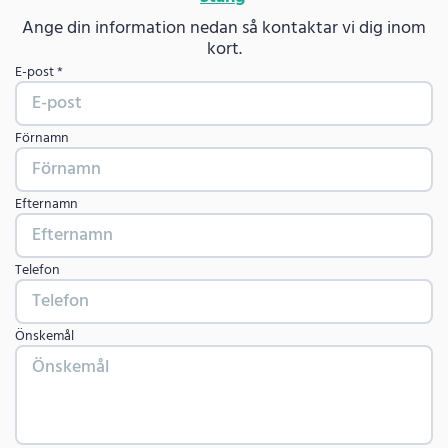
Ange din information nedan så kontaktar vi dig inom
kort.
E-post *
Förnamn
Efternamn
Telefon
Önskemål