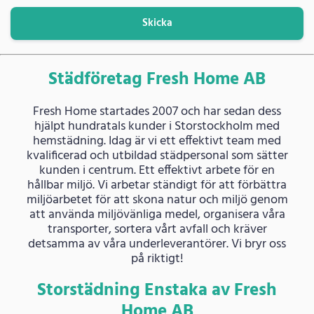
Skicka
Städföretag Fresh Home AB
Fresh Home startades 2007 och har sedan dess
hjälpt hundratals kunder i Storstockholm med
hemstädning. Idag är vi ett effektivt team med
kvalificerad och utbildad städpersonal som sätter
kunden i centrum. Ett effektivt arbete för en
hållbar miljö. Vi arbetar ständigt för att förbättra
miljöarbetet för att skona natur och miljö genom
att använda miljövänliga medel, organisera våra
transporter, sortera vårt avfall och kräver
detsamma av våra underleverantörer. Vi bryr oss
på riktigt!
Storstädning Enstaka av Fresh
Home AB