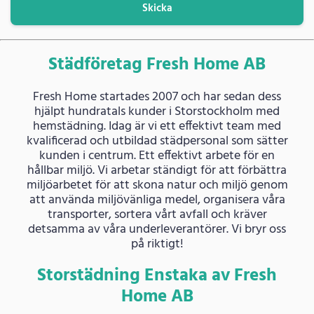
Skicka
Städföretag Fresh Home AB
Fresh Home startades 2007 och har sedan dess
hjälpt hundratals kunder i Storstockholm med
hemstädning. Idag är vi ett effektivt team med
kvalificerad och utbildad städpersonal som sätter
kunden i centrum. Ett effektivt arbete för en
hållbar miljö. Vi arbetar ständigt för att förbättra
miljöarbetet för att skona natur och miljö genom
att använda miljövänliga medel, organisera våra
transporter, sortera vårt avfall och kräver
detsamma av våra underleverantörer. Vi bryr oss
på riktigt!
Storstädning Enstaka av Fresh
Home AB