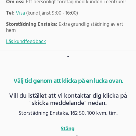
Om oss:
Ett personligt företag med kunden i centrum!
Tel:
Visa
(kundtjänst 9:00 - 16:00)
Storstädning Enstaka:
Extra grundlig städning av ert
hem
Läs kundfeedback
-
Välj tid genom att klicka på en lucka ovan.
Vill du istället att vi kontaktar dig klicka på
"skicka meddelande" nedan.
Storstädning Enstaka, 162 50, 100 kvm, tim.
Stäng